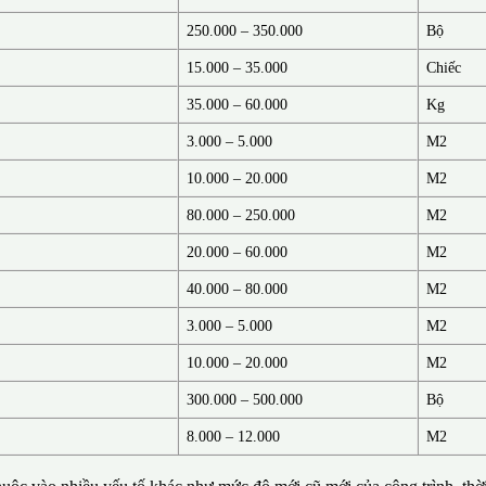
250.000 – 350.000
Bộ
15.000 – 35.000
Chiếc
35.000 – 60.000
Kg
3.000 – 5.000
M2
10.000 – 20.000
M2
80.000 – 250.000
M2
20.000 – 60.000
M2
40.000 – 80.000
M2
3.000 – 5.000
M2
10.000 – 20.000
M2
300.000 – 500.000
Bộ
8.000 – 12.000
M2