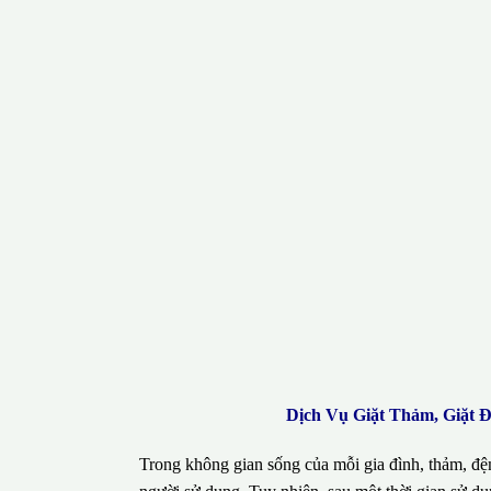
Dịch Vụ Giặt Thảm, Giặt 
Trong không gian sống của mỗi gia đình, thảm, đệ