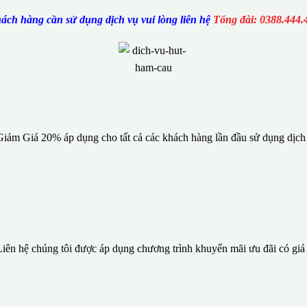
ách hàng cần sử dụng dịch vụ vui lòng liên hệ
Tổng đài: 0388.444.
Giảm Giá 20% áp dụng cho tất cả các khách hàng lần đầu sử dụng dịc
iên hệ chúng tôi được áp dụng chương trình khuyến mãi ưu đãi có giá t