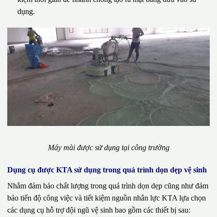
dụng.
Máy mài được sử dụng tại công trường
Dụng cụ được KTA sử dụng trong quá trình dọn dẹp vệ sinh
Nhằm đảm bảo chất lượng trong quá trình dọn dẹp cũng như đảm
bảo tiến độ công việc và tiết kiệm nguồn nhân lực KTA lựa chọn
các dụng cụ hỗ trợ đội ngũ vệ sinh bao gồm các thiết bị sau: