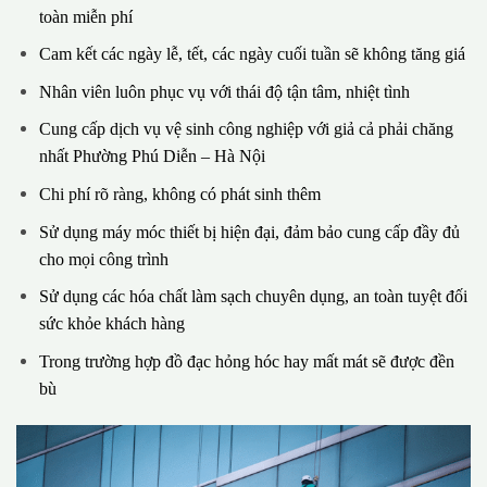
toàn miễn phí
Cam kết các ngày lễ, tết, các ngày cuối tuần sẽ không tăng giá
Nhân viên luôn phục vụ với thái độ tận tâm, nhiệt tình
Cung cấp dịch vụ vệ sinh công nghiệp với giả cả phải chăng
nhất Phường Phú Diễn – Hà Nội
Chi phí rõ ràng, không có phát sinh thêm
Sử dụng máy móc thiết bị hiện đại, đảm bảo cung cấp đầy đủ
cho mọi công trình
Sử dụng các hóa chất làm sạch chuyên dụng, an toàn tuyệt đối
sức khỏe khách hàng
Trong trường hợp đồ đạc hỏng hóc hay mất mát sẽ được đền
bù