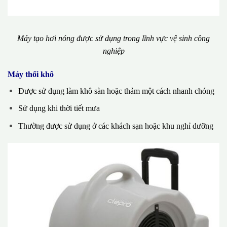
Máy tạo hơi nóng được sử dụng trong lĩnh vực vệ sinh công
nghiệp
Máy thổi khô
Được sử dụng làm khô sàn hoặc thảm một cách nhanh chóng
Sử dụng khi thời tiết mưa
Thường được sử dụng ở các khách sạn hoặc khu nghỉ dưỡng