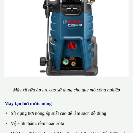
Máy xịt rửa áp lực cao sử dụng cho quy mô công nghiệp
Máy tạo hơi nước nóng
Sử dụng hơi nóng áp suất cao để làm sạch đồ dùng
Vệ sinh thảm, rèm hoặc sofa