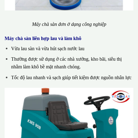
Máy chà sàn đơn ở dạng công nghiệp
Máy chà sàn liên hợp lau và làm khô
Vừa lau sàn và vừa hút sạch nước lau
Thường được sử dụng ở các nhà xưởng, kho bãi, siêu thị
nhằm làm khô bề mặt nhanh chóng.
Tốc độ lau nhanh và sạch giúp tiết kiệm được nguồn nhân lực