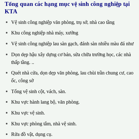
Tổng quan các hạng mục vệ sinh công nghiệp tại
KTA
Vệ sinh công nghiệp văn phòng, trụ sở, nhà cao tầng
Khu công nghiệp nhà máy, xưởng
Vệ sinh công nghiệp lau sàn gạch, đánh sàn nhiều màu đá như
Dọn dẹp hậu xây dựng cơ bản, sửa chữa trường học, các nhà
thấp tầng. ..
Quét nhà cửa, dọn dẹp văn phòng, lau chùi trần chung cư, cao
ốc, công sở
Tổng vệ sinh cột, vách, sàn.
Khu vực hành lang bộ, văn phòng.
Khu vực vệ sinh.
Khu vực phòng tắm, nhà vệ sinh.
Rửa đồ vật, dụng cụ.