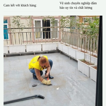
Vệ sinh chuyên nghiệp đảm
Cam kết với khách hàng:
bảo uy tín và chất lượng