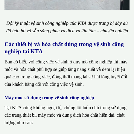
Đội kỹ thuật vệ sinh công nghiệp của KTA được trang bị đầy đủ
đồ bảo hộ và sẵn sàng phục vụ dịch vụ tận tâm – chuyên nghiệp
Các thiết bị và hóa chất dùng trong vệ sinh công
nghiệp tại KTA
Bạn có biết, với công việc vệ sinh ở quy mô công nghiệp thì máy
móc và hóa chất phù hợp sẽ giúp tăng năng suất và đem lại hiệu
quả cao trong công việc, đồng thời mang lại sự hài lòng tuyệt đối
của khách hàng đối với công việc vệ sinh.
Máy móc sử dụng trong vệ sinh công nghiệp
Tại KTA cũng không ngoại lệ, chúng tôi luôn chú trọng sử dụng
các trang thiết bị, máy móc và dung dịch hóa chất hiện đại, chất
lượng như sau: