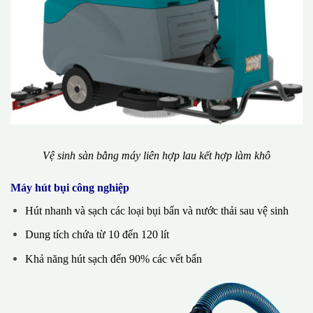
Vệ sinh sàn bằng máy liên hợp lau kết hợp làm khô
Máy hút bụi công nghiệp
Hút nhanh và sạch các loại bụi bẩn và nước thải sau vệ sinh
Dung tích chứa từ 10 đến 120 lít
Khả năng hút sạch đến 90% các vết bẩn