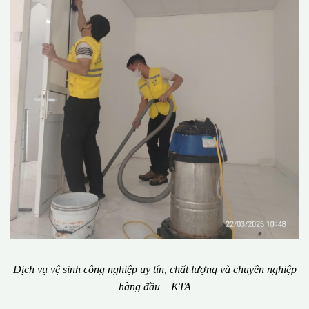
Dịch vụ vệ sinh công nghiệp uy tín, chất lượng và chuyên nghiệp
hàng đầu – KTA