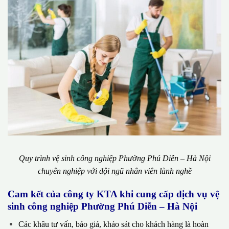
Quy trình vệ sinh công nghiệp Phường Phú Diễn – Hà Nội
chuyên nghiệp với đội ngũ nhân viên lành nghề
Cam kết của công ty KTA khi cung cấp dịch vụ vệ
sinh công nghiệp Phường Phú Diễn – Hà Nội
Các khâu tư vấn, báo giá, khảo sát cho khách hàng là hoàn