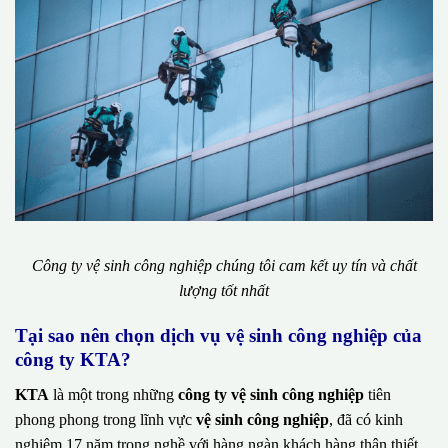
Công ty vệ sinh công nghiệp chúng tôi cam kết uy tín và chất
lượng tốt nhất
Tại sao nên chọn dịch vụ vệ sinh công nghiệp của
công ty KTA?
KTA
là một trong những
công ty vệ sinh công nghiệp
tiên
phong phong trong lĩnh vực
vệ sinh công nghiệp
, đã có kinh
nghiệm 17 năm trong nghề với hàng ngàn khách hàng thân thiết