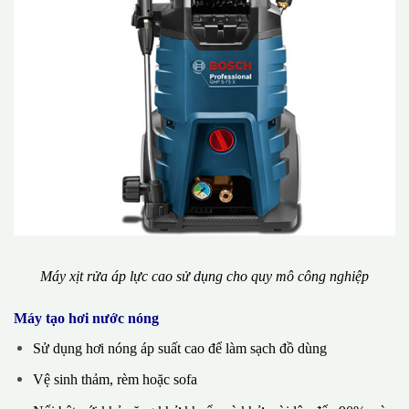
Máy xịt rửa áp lực cao sử dụng cho quy mô công nghiệp
Máy tạo hơi nước nóng
Sử dụng hơi nóng áp suất cao để làm sạch đồ dùng
Vệ sinh thảm, rèm hoặc sofa