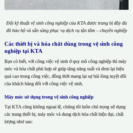
Đội kỹ thuật vệ sinh công nghiệp của KTA được trang bị đầy đủ
đồ bảo hộ và sẵn sàng phục vụ dịch vụ tận tâm – chuyên nghiệp
Các thiết bị và hóa chất dùng trong vệ sinh công
nghiệp tại KTA
Bạn có biết, với công việc vệ sinh ở quy mô công nghiệp thì máy
móc và hóa chất phù hợp sẽ giúp tăng năng suất và đem lại hiệu
quả cao trong công việc, đồng thời mang lại sự hài lòng tuyệt đối
của khách hàng đối với công việc vệ sinh.
Máy móc sử dụng trong vệ sinh công nghiệp
Tại KTA cũng không ngoại lệ, chúng tôi luôn chú trọng sử dụng
các trang thiết bị, máy móc và dung dịch hóa chất hiện đại, chất
lượng như sau: