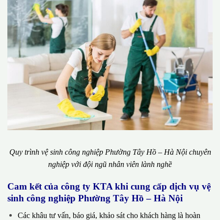
Quy trình vệ sinh công nghiệp Phường Tây Hồ – Hà Nội chuyên
nghiệp với đội ngũ nhân viên lành nghề
Cam kết của công ty KTA khi cung cấp dịch vụ vệ
sinh công nghiệp Phường Tây Hồ – Hà Nội
Các khâu tư vấn, báo giá, khảo sát cho khách hàng là hoàn