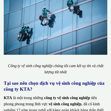
Công ty vệ sinh công nghiệp chúng tôi cam kết uy tín và chất
lượng tốt nhất
Tại sao nên chọn dịch vụ vệ sinh công nghiệp của
công ty KTA?
KTA
là một trong những
công ty vệ sinh công nghiệp
tiên
phong phong trong lĩnh vực
vệ sinh công nghiệp
, đã có kinh
nghiệm 17 năm trong nghề với hàng ngàn khách hàng thân thiết