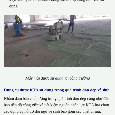
dụng.
Máy mài được sử dụng tại công trường
Dụng cụ được KTA sử dụng trong quá trình dọn dẹp vệ sinh
Nhằm đảm bảo chất lượng trong quá trình dọn dẹp cũng như đảm
bảo tiến độ công việc và tiết kiệm nguồn nhân lực KTA lựa chọn
các dụng cụ hỗ trợ đội ngũ vệ sinh bao gồm các thiết bị sau: