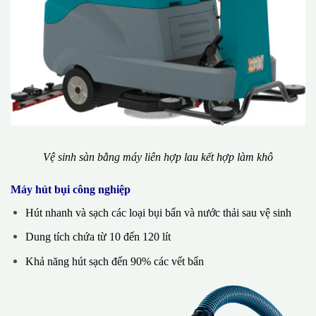
Vệ sinh sàn bằng máy liên hợp lau kết hợp làm khô
Máy hút bụi công nghiệp
Hút nhanh và sạch các loại bụi bẩn và nước thải sau vệ sinh
Dung tích chứa từ 10 đến 120 lít
Khả năng hút sạch đến 90% các vết bẩn