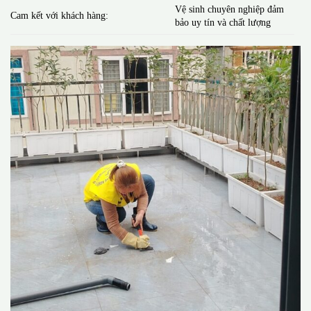
Vệ sinh chuyên nghiệp đảm
Cam kết với khách hàng:
bảo uy tín và chất lượng