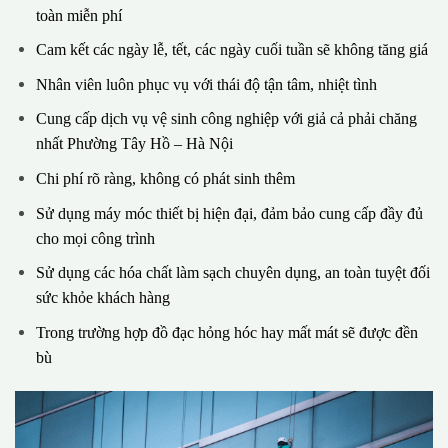
toàn miễn phí
Cam kết các ngày lễ, tết, các ngày cuối tuần sẽ không tăng giá
Nhân viên luôn phục vụ với thái độ tận tâm, nhiệt tình
Cung cấp dịch vụ vệ sinh công nghiệp với giả cả phải chăng
nhất Phường Tây Hồ – Hà Nội
Chi phí rõ ràng, không có phát sinh thêm
Sử dụng máy móc thiết bị hiện đại, đảm bảo cung cấp đầy đủ
cho mọi công trình
Sử dụng các hóa chất làm sạch chuyên dụng, an toàn tuyệt đối
sức khỏe khách hàng
Trong trường hợp đồ đạc hỏng hóc hay mất mát sẽ được đền
bù