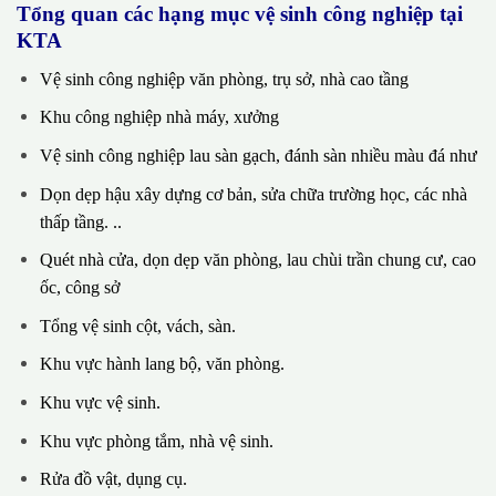
Tổng quan các hạng mục vệ sinh công nghiệp tại
KTA
Vệ sinh công nghiệp văn phòng, trụ sở, nhà cao tầng
Khu công nghiệp nhà máy, xưởng
Vệ sinh công nghiệp lau sàn gạch, đánh sàn nhiều màu đá như
Dọn dẹp hậu xây dựng cơ bản, sửa chữa trường học, các nhà
thấp tầng. ..
Quét nhà cửa, dọn dẹp văn phòng, lau chùi trần chung cư, cao
ốc, công sở
Tổng vệ sinh cột, vách, sàn.
Khu vực hành lang bộ, văn phòng.
Khu vực vệ sinh.
Khu vực phòng tắm, nhà vệ sinh.
Rửa đồ vật, dụng cụ.