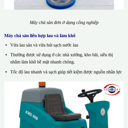
Máy chà sàn đơn ở dạng công nghiệp
Máy chà sàn liên hợp lau và làm khô
Vừa lau sàn và vừa hút sạch nước lau
Thường được sử dụng ở các nhà xưởng, kho bãi, siêu thị
nhằm làm khô bề mặt nhanh chóng.
Tốc độ lau nhanh và sạch giúp tiết kiệm được nguồn nhân lực