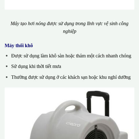
Máy tạo hơi nóng được sử dụng trong lĩnh vực vệ sinh công
nghiệp
Máy thổi khô
Được sử dụng làm khô sàn hoặc thảm một cách nhanh chóng
Sử dụng khi thời tiết mưa
Thường được sử dụng ở các khách sạn hoặc khu nghỉ dưỡng