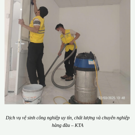
Dịch vụ vệ sinh công nghiệp uy tín, chất lượng và chuyên nghiệp
hàng đầu – KTA