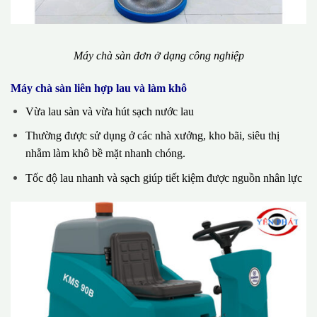
Máy chà sàn đơn ở dạng công nghiệp
Máy chà sàn liên hợp lau và làm khô
Vừa lau sàn và vừa hút sạch nước lau
Thường được sử dụng ở các nhà xưởng, kho bãi, siêu thị
nhằm làm khô bề mặt nhanh chóng.
Tốc độ lau nhanh và sạch giúp tiết kiệm được nguồn nhân lực