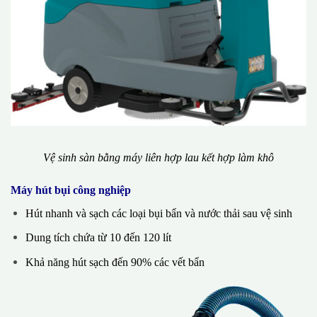
Vệ sinh sàn bằng máy liên hợp lau kết hợp làm khô
Máy hút bụi công nghiệp
Hút nhanh và sạch các loại bụi bẩn và nước thải sau vệ sinh
Dung tích chứa từ 10 đến 120 lít
Khả năng hút sạch đến 90% các vết bẩn