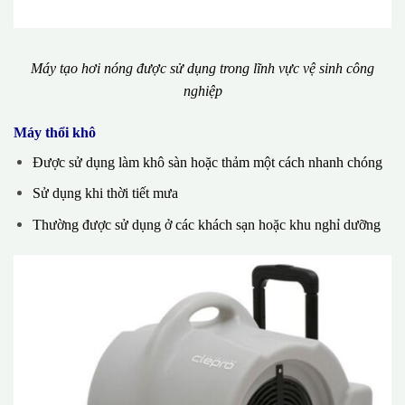
Máy tạo hơi nóng được sử dụng trong lĩnh vực vệ sinh công
nghiệp
Máy thổi khô
Được sử dụng làm khô sàn hoặc thảm một cách nhanh chóng
Sử dụng khi thời tiết mưa
Thường được sử dụng ở các khách sạn hoặc khu nghỉ dưỡng