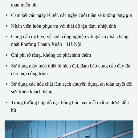
toàn miễn phí
Cam kết các ngày lễ, tết, các ngày cuối tuần sẽ không tăng giá
Nhân viên luôn phục vụ với thái độ tận tâm, nhiệt tình
Cung cấp dịch vụ vệ sinh công nghiệp với giả cả phải chăng
nhất Phường Thanh Xuân – Hà Nội
Chi phí rõ ràng, không có phát sinh thêm
Sử dụng máy móc thiết bị hiện đại, đảm bảo cung cấp đầy đủ
cho mọi công trình
Sử dụng các hóa chất làm sạch chuyên dụng, an toàn tuyệt đối
sức khỏe khách hàng
Trong trường hợp đồ đạc hỏng hóc hay mất mát sẽ được đền
bù