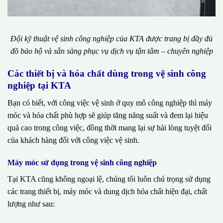
Đội kỹ thuật vệ sinh công nghiệp của KTA được trang bị đầy đủ
đồ bảo hộ và sẵn sàng phục vụ dịch vụ tận tâm – chuyên nghiệp
Các thiết bị và hóa chất dùng trong vệ sinh công
nghiệp tại KTA
Bạn có biết, với công việc vệ sinh ở quy mô công nghiệp thì máy
móc và hóa chất phù hợp sẽ giúp tăng năng suất và đem lại hiệu
quả cao trong công việc, đồng thời mang lại sự hài lòng tuyệt đối
của khách hàng đối với công việc vệ sinh.
Máy móc sử dụng trong vệ sinh công nghiệp
Tại KTA cũng không ngoại lệ, chúng tôi luôn chú trọng sử dụng
các trang thiết bị, máy móc và dung dịch hóa chất hiện đại, chất
lượng như sau: