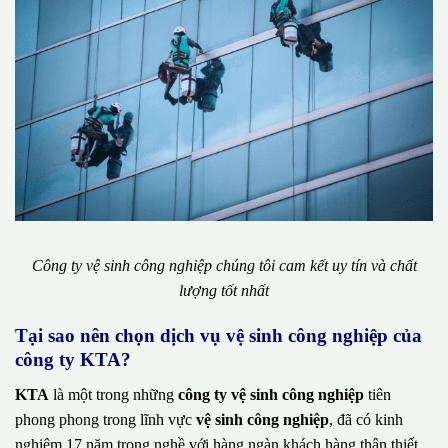
Công ty vệ sinh công nghiệp chúng tôi cam kết uy tín và chất
lượng tốt nhất
Tại sao nên chọn dịch vụ vệ sinh công nghiệp của
công ty KTA?
KTA
là một trong những
công ty vệ sinh công nghiệp
tiên
phong phong trong lĩnh vực
vệ sinh công nghiệp
, đã có kinh
nghiệm 17 năm trong nghề với hàng ngàn khách hàng thân thiết