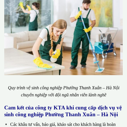
Quy trình vệ sinh công nghiệp Phường Thanh Xuân – Hà Nội
chuyên nghiệp với đội ngũ nhân viên lành nghề
Cam kết của công ty KTA khi cung cấp dịch vụ vệ
sinh công nghiệp Phường Thanh Xuân – Hà Nội
Các khâu tư vấn, báo giá, khảo sát cho khách hàng là hoàn