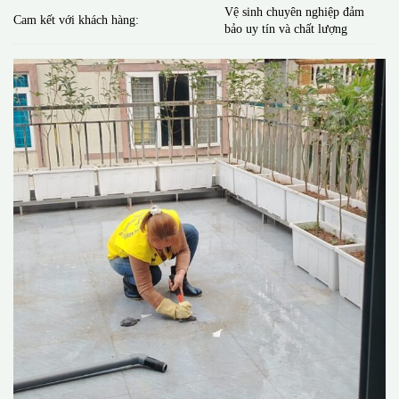
Vệ sinh chuyên nghiệp đảm
Cam kết với khách hàng:
bảo uy tín và chất lượng