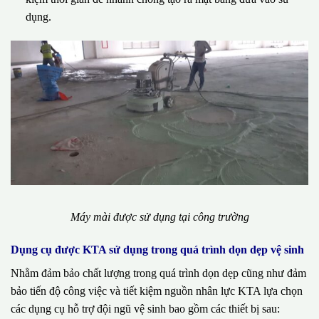
dụng.
Máy mài được sử dụng tại công trường
Dụng cụ được KTA sử dụng trong quá trình dọn dẹp vệ sinh
Nhằm đảm bảo chất lượng trong quá trình dọn dẹp cũng như đảm
bảo tiến độ công việc và tiết kiệm nguồn nhân lực KTA lựa chọn
các dụng cụ hỗ trợ đội ngũ vệ sinh bao gồm các thiết bị sau: