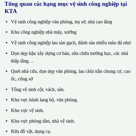
Tổng quan các hạng mục vệ sinh công nghiệp tại
KTA
Vệ sinh công nghiệp văn phòng, trụ sở, nhà cao tầng
Khu công nghiệp nhà máy, xưởng
Vệ sinh công nghiệp lau sàn gạch, đánh sàn nhiều màu đá như
Dọn dẹp hậu xây dựng cơ bản, sửa chữa trường học, các nhà
thấp tầng. ..
Quét nhà cửa, dọn dẹp văn phòng, lau chùi trần chung cư, cao
ốc, công sở
Tổng vệ sinh cột, vách, sàn.
Khu vực hành lang bộ, văn phòng.
Khu vực vệ sinh.
Khu vực phòng tắm, nhà vệ sinh.
Rửa đồ vật, dụng cụ.