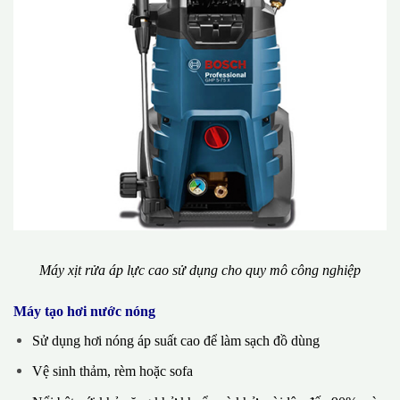
Máy xịt rửa áp lực cao sử dụng cho quy mô công nghiệp
Máy tạo hơi nước nóng
Sử dụng hơi nóng áp suất cao để làm sạch đồ dùng
Vệ sinh thảm, rèm hoặc sofa