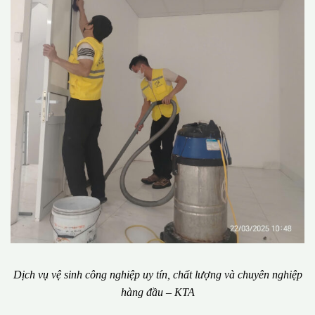
Dịch vụ vệ sinh công nghiệp uy tín, chất lượng và chuyên nghiệp
hàng đầu – KTA