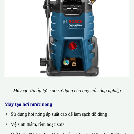
Máy xịt rửa áp lực cao sử dụng cho quy mô công nghiệp
Máy tạo hơi nước nóng
Sử dụng hơi nóng áp suất cao để làm sạch đồ dùng
Vệ sinh thảm, rèm hoặc sofa