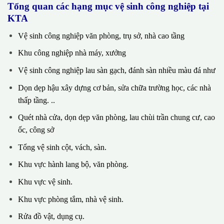
Tổng quan các hạng mục vệ sinh công nghiệp tại
KTA
Vệ sinh công nghiệp văn phòng, trụ sở, nhà cao tầng
Khu công nghiệp nhà máy, xưởng
Vệ sinh công nghiệp lau sàn gạch, đánh sàn nhiều màu đá như
Dọn dẹp hậu xây dựng cơ bản, sửa chữa trường học, các nhà
thấp tầng. ..
Quét nhà cửa, dọn dẹp văn phòng, lau chùi trần chung cư, cao
ốc, công sở
Tổng vệ sinh cột, vách, sàn.
Khu vực hành lang bộ, văn phòng.
Khu vực vệ sinh.
Khu vực phòng tắm, nhà vệ sinh.
Rửa đồ vật, dụng cụ.