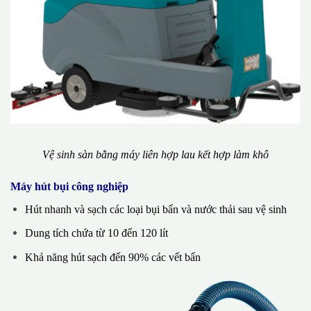
Vệ sinh sàn bằng máy liên hợp lau kết hợp làm khô
Máy hút bụi công nghiệp
Hút nhanh và sạch các loại bụi bẩn và nước thải sau vệ sinh
Dung tích chứa từ 10 đến 120 lít
Khả năng hút sạch đến 90% các vết bẩn