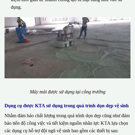
dụng.
Máy mài được sử dụng tại công trường
Dụng cụ được KTA sử dụng trong quá trình dọn dẹp vệ sinh
Nhằm đảm bảo chất lượng trong quá trình dọn dẹp cũng như đảm
bảo tiến độ công việc và tiết kiệm nguồn nhân lực KTA lựa chọn
các dụng cụ hỗ trợ đội ngũ vệ sinh bao gồm các thiết bị sau: