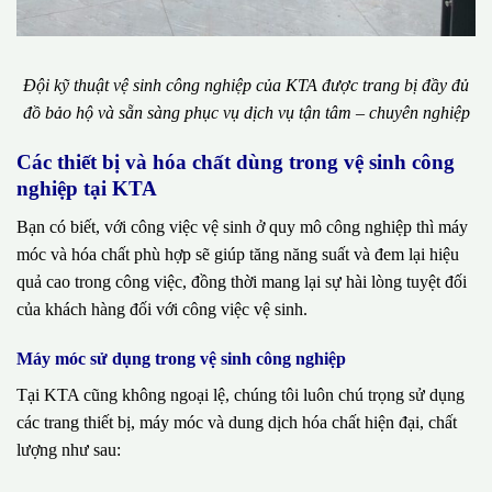
Đội kỹ thuật vệ sinh công nghiệp của KTA được trang bị đầy đủ
đồ bảo hộ và sẵn sàng phục vụ dịch vụ tận tâm – chuyên nghiệp
Các thiết bị và hóa chất dùng trong vệ sinh công
nghiệp tại KTA
Bạn có biết, với công việc vệ sinh ở quy mô công nghiệp thì máy
móc và hóa chất phù hợp sẽ giúp tăng năng suất và đem lại hiệu
quả cao trong công việc, đồng thời mang lại sự hài lòng tuyệt đối
của khách hàng đối với công việc vệ sinh.
Máy móc sử dụng trong vệ sinh công nghiệp
Tại KTA cũng không ngoại lệ, chúng tôi luôn chú trọng sử dụng
các trang thiết bị, máy móc và dung dịch hóa chất hiện đại, chất
lượng như sau: