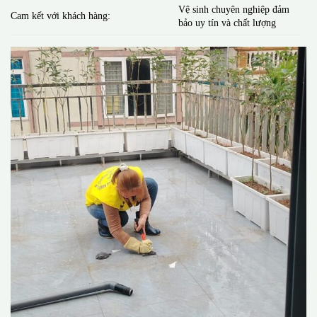
Vệ sinh chuyên nghiệp đảm
Cam kết với khách hàng:
bảo uy tín và chất lượng