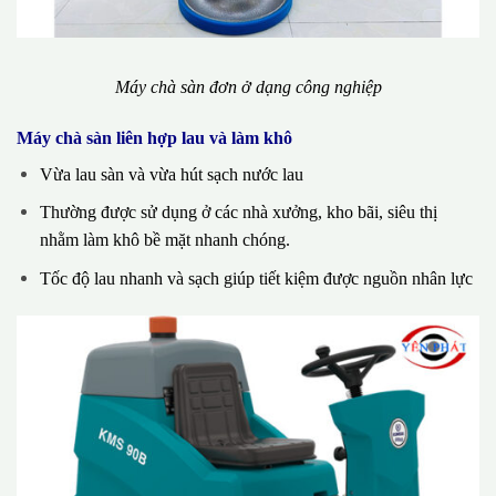
Máy chà sàn đơn ở dạng công nghiệp
Máy chà sàn liên hợp lau và làm khô
Vừa lau sàn và vừa hút sạch nước lau
Thường được sử dụng ở các nhà xưởng, kho bãi, siêu thị
nhằm làm khô bề mặt nhanh chóng.
Tốc độ lau nhanh và sạch giúp tiết kiệm được nguồn nhân lực