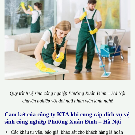
Quy trình vệ sinh công nghiệp Phường Xuân Đỉnh – Hà Nội
chuyên nghiệp với đội ngũ nhân viên lành nghề
Cam kết của công ty KTA khi cung cấp dịch vụ vệ
sinh công nghiệp Phường Xuân Đỉnh – Hà Nội
Các khâu tư vấn, báo giá, khảo sát cho khách hàng là hoàn