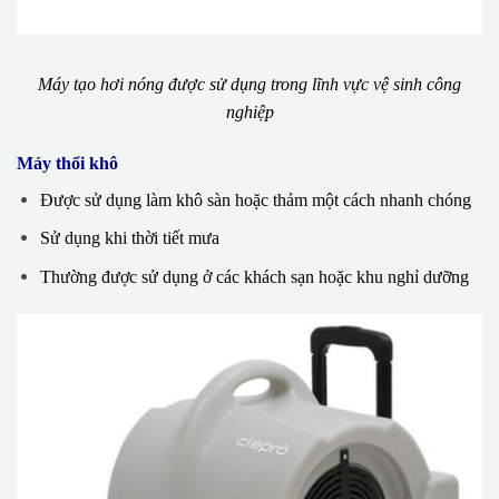
Máy tạo hơi nóng được sử dụng trong lĩnh vực vệ sinh công
nghiệp
Máy thổi khô
Được sử dụng làm khô sàn hoặc thảm một cách nhanh chóng
Sử dụng khi thời tiết mưa
Thường được sử dụng ở các khách sạn hoặc khu nghỉ dưỡng