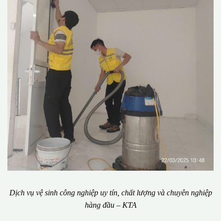
Dịch vụ vệ sinh công nghiệp uy tín, chất lượng và chuyên nghiệp
hàng đầu – KTA