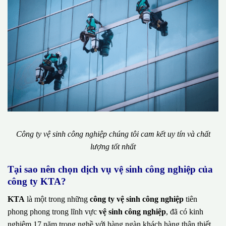
Công ty vệ sinh công nghiệp chúng tôi cam kết uy tín và chất
lượng tốt nhất
Tại sao nên chọn dịch vụ vệ sinh công nghiệp của
công ty KTA?
KTA
là một trong những
công ty vệ sinh công nghiệp
tiên
phong phong trong lĩnh vực
vệ sinh công nghiệp
, đã có kinh
nghiệm 17 năm trong nghề với hàng ngàn khách hàng thân thiết