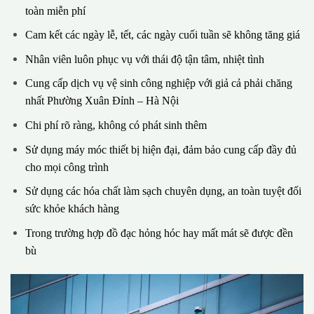
toàn miễn phí
Cam kết các ngày lễ, tết, các ngày cuối tuần sẽ không tăng giá
Nhân viên luôn phục vụ với thái độ tận tâm, nhiệt tình
Cung cấp dịch vụ vệ sinh công nghiệp với giả cả phải chăng
nhất Phường Xuân Đỉnh – Hà Nội
Chi phí rõ ràng, không có phát sinh thêm
Sử dụng máy móc thiết bị hiện đại, đảm bảo cung cấp đầy đủ
cho mọi công trình
Sử dụng các hóa chất làm sạch chuyên dụng, an toàn tuyệt đối
sức khỏe khách hàng
Trong trường hợp đồ đạc hỏng hóc hay mất mát sẽ được đền
bù