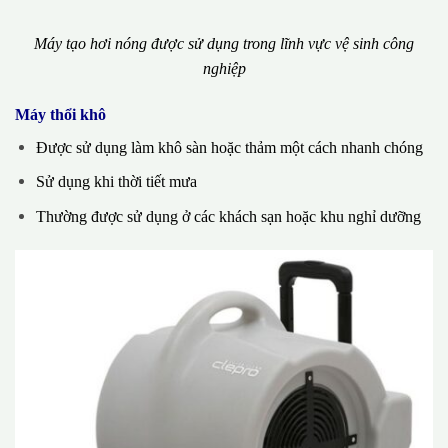
Máy tạo hơi nóng được sử dụng trong lĩnh vực vệ sinh công
nghiệp
Máy thổi khô
Được sử dụng làm khô sàn hoặc thảm một cách nhanh chóng
Sử dụng khi thời tiết mưa
Thường được sử dụng ở các khách sạn hoặc khu nghỉ dưỡng