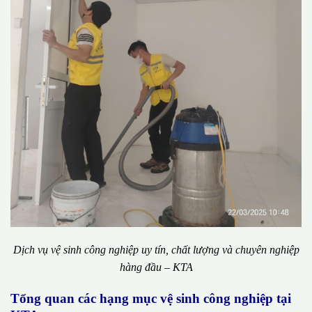
Dịch vụ vệ sinh công nghiệp uy tín, chất lượng và chuyên nghiệp
hàng đầu – KTA
Tổng quan các hạng mục vệ sinh công nghiệp tại