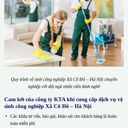
Quy trình vệ sinh công nghiệp Xã Cổ Đô – Hà Nội chuyên
nghiệp với đội ngũ nhân viên lành nghề
Cam kết của công ty KTA khi cung cấp dịch vụ vệ
sinh công nghiệp Xã Cổ Đô – Hà Nội
Các khâu tư vấn, báo giá, khảo sát cho khách hàng là hoàn
toàn miễn phí