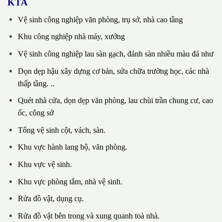
KTA
Vệ sinh công nghiệp văn phòng, trụ sở, nhà cao tầng
Khu công nghiệp nhà máy, xưởng
Vệ sinh công nghiệp lau sàn gạch, đánh sàn nhiều màu đá như
Dọn dẹp hậu xây dựng cơ bản, sửa chữa trường học, các nhà
thấp tầng. ..
Quét nhà cửa, dọn dẹp văn phòng, lau chùi trần chung cư, cao
ốc, công sở
Tổng vệ sinh cột, vách, sàn.
Khu vực hành lang bộ, văn phòng.
Khu vực vệ sinh.
Khu vực phòng tắm, nhà vệ sinh.
Rửa đồ vật, dụng cụ.
Rửa đồ vật bên trong và xung quanh toà nhà.