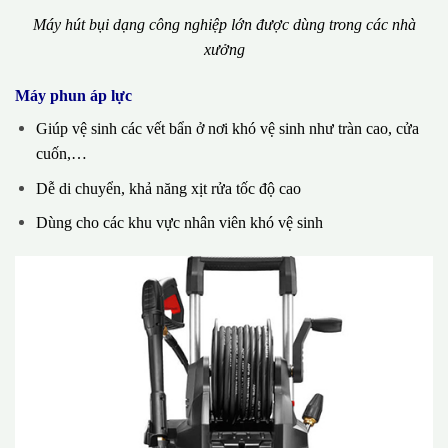
Máy hút bụi dạng công nghiệp lớn được dùng trong các nhà
xưởng
Máy phun áp lực
Giúp vệ sinh các vết bẩn ở nơi khó vệ sinh như tràn cao, cửa
cuốn,…
Dễ di chuyển, khả năng xịt rửa tốc độ cao
Dùng cho các khu vực nhân viên khó vệ sinh