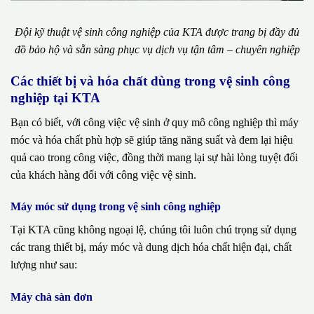
Đội kỹ thuật vệ sinh công nghiệp của KTA được trang bị đầy đủ
đồ bảo hộ và sẵn sàng phục vụ dịch vụ tận tâm – chuyên nghiệp
Các thiết bị và hóa chất dùng trong vệ sinh công
nghiệp tại KTA
Bạn có biết, với công việc vệ sinh ở quy mô công nghiệp thì máy
móc và hóa chất phù hợp sẽ giúp tăng năng suất và đem lại hiệu
quả cao trong công việc, đồng thời mang lại sự hài lòng tuyệt đối
của khách hàng đối với công việc vệ sinh.
Máy móc sử dụng trong vệ sinh công nghiệp
Tại KTA cũng không ngoại lệ, chúng tôi luôn chú trọng sử dụng
các trang thiết bị, máy móc và dung dịch hóa chất hiện đại, chất
lượng như sau:
Máy chà sàn đơn