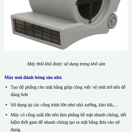
Máy thổi khô được sử dụng trong khô sàn
Máy mài đánh bóng sàn nhà
Tạo độ phẵng cho mặt bằng giúp công việc vệ sinh trở nên dễ
dàng hơn
Sử dụng tại các công trình lớn như nhà xưởng, kho bãi,…
Máy có công suất lớn nên làm phẳng bề mặt nhanh chóng, tiết
kiệm thời gian để nhanh chóng tạo ra mặt bằng đưa vào sử
dụng.