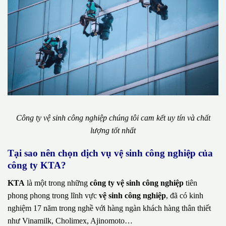
Công ty vệ sinh công nghiệp chúng tôi cam kết uy tín và chất
lượng tốt nhất
Tại sao nên chọn dịch vụ vệ sinh công nghiệp của
công ty KTA?
KTA
là một trong những
công ty vệ sinh công nghiệp
tiên
phong phong trong lĩnh vực
vệ sinh công nghiệp
, đã có kinh
nghiệm 17 năm trong nghề với hàng ngàn khách hàng thân thiết
như Vinamilk, Cholimex, Ajinomoto…