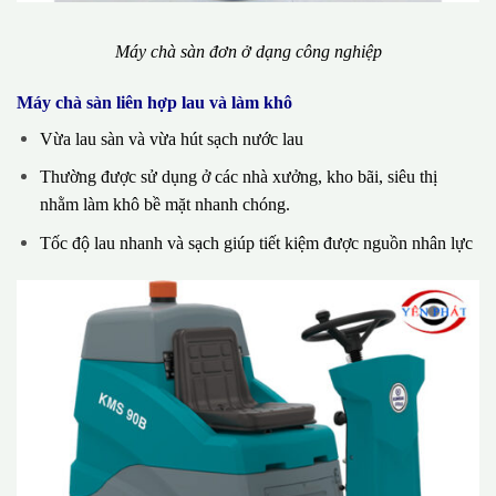
Máy chà sàn đơn ở dạng công nghiệp
Máy chà sàn liên hợp lau và làm khô
Vừa lau sàn và vừa hút sạch nước lau
Thường được sử dụng ở các nhà xưởng, kho bãi, siêu thị
nhằm làm khô bề mặt nhanh chóng.
Tốc độ lau nhanh và sạch giúp tiết kiệm được nguồn nhân lực