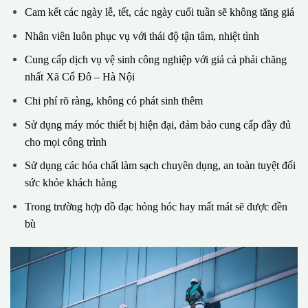
Cam kết các ngày lễ, tết, các ngày cuối tuần sẽ không tăng giá
Nhân viên luôn phục vụ với thái độ tận tâm, nhiệt tình
Cung cấp dịch vụ vệ sinh công nghiệp với giả cả phải chăng
nhất Xã Cổ Đô – Hà Nội
Chi phí rõ ràng, không có phát sinh thêm
Sử dụng máy móc thiết bị hiện đại, đảm bảo cung cấp đầy đủ
cho mọi công trình
Sử dụng các hóa chất làm sạch chuyên dụng, an toàn tuyệt đối
sức khỏe khách hàng
Trong trường hợp đồ đạc hỏng hóc hay mất mát sẽ được đền
bù