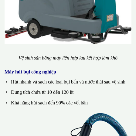
Vệ sinh sàn bằng máy liên hợp lau kết hợp làm khô
Máy hút bụi công nghiệp
Hút nhanh và sạch các loại bụi bẩn và nước thải sau vệ sinh
Dung tích chứa từ 10 đến 120 lít
Khả năng hút sạch đến 90% các vết bẩn