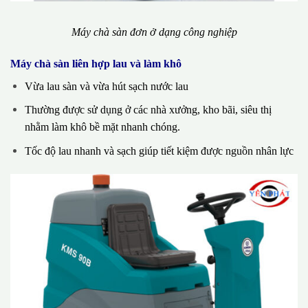
Máy chà sàn đơn ở dạng công nghiệp
Máy chà sàn liên hợp lau và làm khô
Vừa lau sàn và vừa hút sạch nước lau
Thường được sử dụng ở các nhà xưởng, kho bãi, siêu thị
nhằm làm khô bề mặt nhanh chóng.
Tốc độ lau nhanh và sạch giúp tiết kiệm được nguồn nhân lực