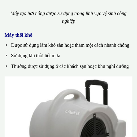
Máy tạo hơi nóng được sử dụng trong lĩnh vực vệ sinh công
nghiệp
Máy thổi khô
Được sử dụng làm khô sàn hoặc thảm một cách nhanh chóng
Sử dụng khi thời tiết mưa
Thường được sử dụng ở các khách sạn hoặc khu nghỉ dưỡng