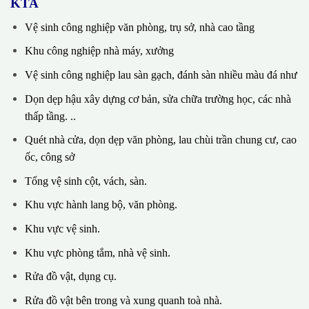
KTA
Vệ sinh công nghiệp văn phòng, trụ sở, nhà cao tầng
Khu công nghiệp nhà máy, xưởng
Vệ sinh công nghiệp lau sàn gạch, đánh sàn nhiều màu đá như
Dọn dẹp hậu xây dựng cơ bản, sửa chữa trường học, các nhà
thấp tầng. ..
Quét nhà cửa, dọn dẹp văn phòng, lau chùi trần chung cư, cao
ốc, công sở
Tổng vệ sinh cột, vách, sàn.
Khu vực hành lang bộ, văn phòng.
Khu vực vệ sinh.
Khu vực phòng tắm, nhà vệ sinh.
Rửa đồ vật, dụng cụ.
Rửa đồ vật bên trong và xung quanh toà nhà.