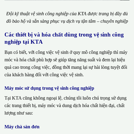
Đội kỹ thuật vệ sinh công nghiệp của KTA được trang bị đầy đủ
đồ bảo hộ và sẵn sàng phục vụ dịch vụ tận tâm – chuyên nghiệp
Các thiết bị và hóa chất dùng trong vệ sinh công
nghiệp tại KTA
Bạn có biết, với công việc vệ sinh ở quy mô công nghiệp thì máy
móc và hóa chất phù hợp sẽ giúp tăng năng suất và đem lại hiệu
quả cao trong công việc, đồng thời mang lại sự hài lòng tuyệt đối
của khách hàng đối với công việc vệ sinh.
Máy móc sử dụng trong vệ sinh công nghiệp
Tại KTA cũng không ngoại lệ, chúng tôi luôn chú trọng sử dụng
các trang thiết bị, máy móc và dung dịch hóa chất hiện đại, chất
lượng như sau:
Máy chà sàn đơn