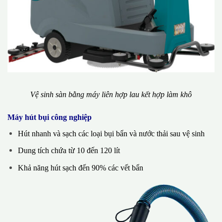
Vệ sinh sàn bằng máy liên hợp lau kết hợp làm khô
Máy hút bụi công nghiệp
Hút nhanh và sạch các loại bụi bẩn và nước thải sau vệ sinh
Dung tích chứa từ 10 đến 120 lít
Khả năng hút sạch đến 90% các vết bẩn