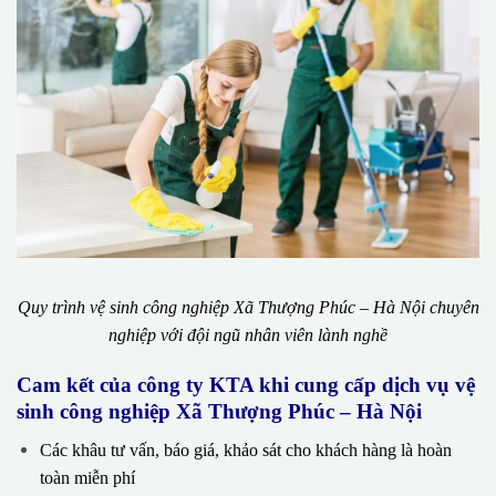
Quy trình vệ sinh công nghiệp Xã Thượng Phúc – Hà Nội chuyên
nghiệp với đội ngũ nhân viên lành nghề
Cam kết của công ty KTA khi cung cấp dịch vụ vệ
sinh công nghiệp Xã Thượng Phúc – Hà Nội
Các khâu tư vấn, báo giá, khảo sát cho khách hàng là hoàn
toàn miễn phí