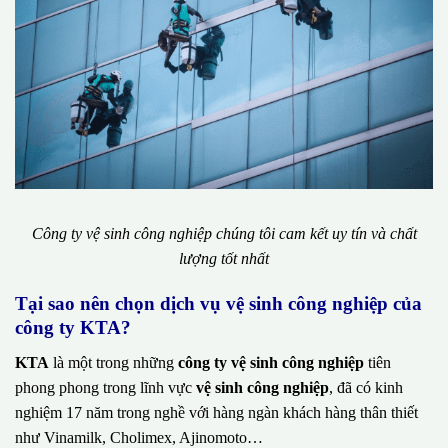
Công ty vệ sinh công nghiệp chúng tôi cam kết uy tín và chất
lượng tốt nhất
Tại sao nên chọn dịch vụ vệ sinh công nghiệp của
công ty KTA?
KTA
là một trong những
công ty vệ sinh công nghiệp
tiên
phong phong trong lĩnh vực
vệ sinh công nghiệp
, đã có kinh
nghiệm 17 năm trong nghề với hàng ngàn khách hàng thân thiết
như Vinamilk, Cholimex, Ajinomoto…