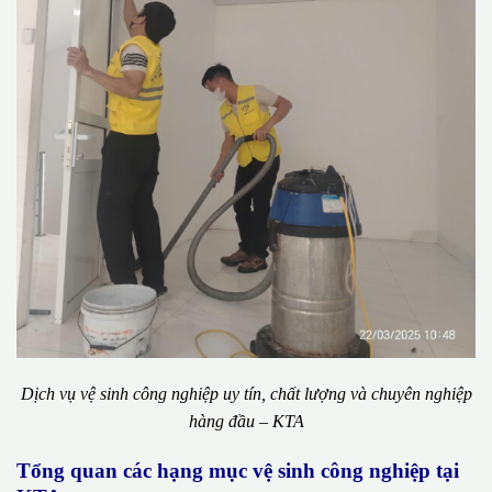
Dịch vụ vệ sinh công nghiệp uy tín, chất lượng và chuyên nghiệp
hàng đầu – KTA
Tổng quan các hạng mục vệ sinh công nghiệp tại