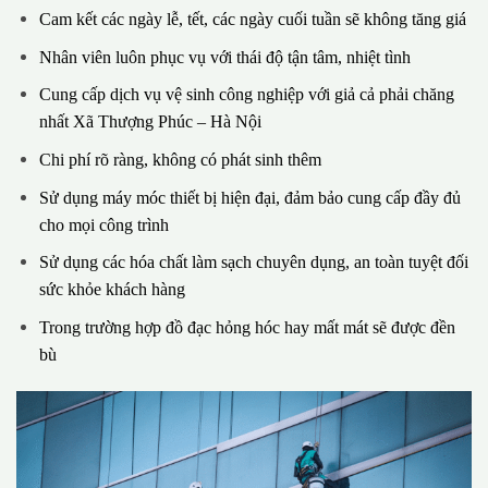
Cam kết các ngày lễ, tết, các ngày cuối tuần sẽ không tăng giá
Nhân viên luôn phục vụ với thái độ tận tâm, nhiệt tình
Cung cấp dịch vụ vệ sinh công nghiệp với giả cả phải chăng
nhất Xã Thượng Phúc – Hà Nội
Chi phí rõ ràng, không có phát sinh thêm
Sử dụng máy móc thiết bị hiện đại, đảm bảo cung cấp đầy đủ
cho mọi công trình
Sử dụng các hóa chất làm sạch chuyên dụng, an toàn tuyệt đối
sức khỏe khách hàng
Trong trường hợp đồ đạc hỏng hóc hay mất mát sẽ được đền
bù