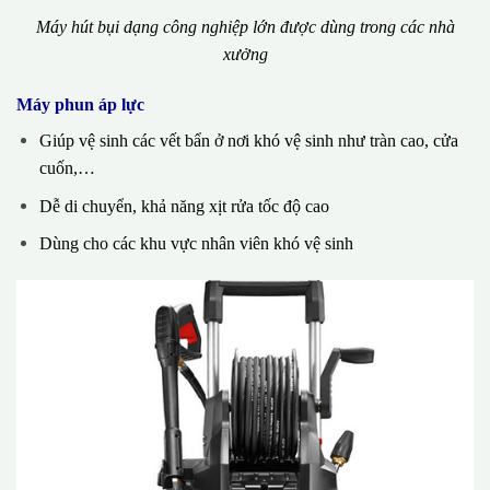
Máy hút bụi dạng công nghiệp lớn được dùng trong các nhà
xưởng
Máy phun áp lực
Giúp vệ sinh các vết bẩn ở nơi khó vệ sinh như tràn cao, cửa
cuốn,…
Dễ di chuyển, khả năng xịt rửa tốc độ cao
Dùng cho các khu vực nhân viên khó vệ sinh