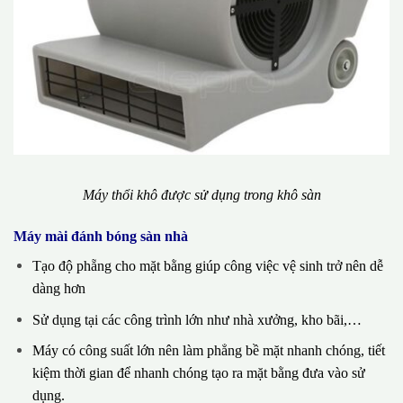
Máy thổi khô được sử dụng trong khô sàn
Máy mài đánh bóng sàn nhà
Tạo độ phẵng cho mặt bằng giúp công việc vệ sinh trở nên dễ
dàng hơn
Sử dụng tại các công trình lớn như nhà xưởng, kho bãi,…
Máy có công suất lớn nên làm phẳng bề mặt nhanh chóng, tiết
kiệm thời gian để nhanh chóng tạo ra mặt bằng đưa vào sử
dụng.