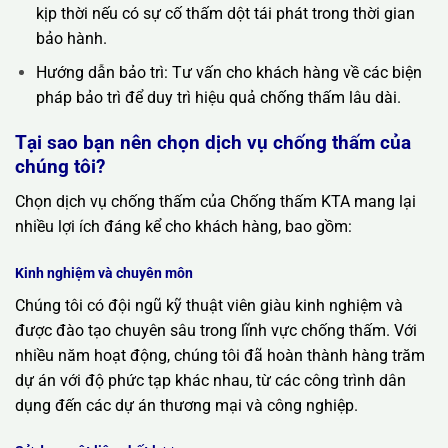
kịp thời nếu có sự cố thấm dột tái phát trong thời gian
bảo hành.
Hướng dẫn bảo trì: Tư vấn cho khách hàng về các biện
pháp bảo trì để duy trì hiệu quả chống thấm lâu dài.
Tại sao bạn nên chọn dịch vụ chống thấm của
chúng tôi?
Chọn dịch vụ chống thấm của Chống thấm KTA mang lại
nhiều lợi ích đáng kể cho khách hàng, bao gồm:
Kinh nghiệm và chuyên môn
Chúng tôi có đội ngũ kỹ thuật viên giàu kinh nghiệm và
được đào tạo chuyên sâu trong lĩnh vực chống thấm. Với
nhiều năm hoạt động, chúng tôi đã hoàn thành hàng trăm
dự án với độ phức tạp khác nhau, từ các công trình dân
dụng đến các dự án thương mại và công nghiệp.