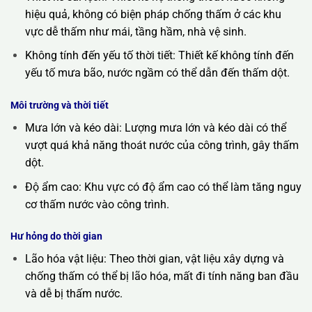
hiệu quả, không có biện pháp chống thấm ở các khu
vực dễ thấm như mái, tầng hầm, nhà vệ sinh.
Không tính đến yếu tố thời tiết: Thiết kế không tính đến
yếu tố mưa bão, nước ngầm có thể dẫn đến thấm dột.
Môi trường và thời tiết
Mưa lớn và kéo dài: Lượng mưa lớn và kéo dài có thể
vượt quá khả năng thoát nước của công trình, gây thấm
dột.
Độ ẩm cao: Khu vực có độ ẩm cao có thể làm tăng nguy
cơ thấm nước vào công trình.
Hư hỏng do thời gian
Lão hóa vật liệu: Theo thời gian, vật liệu xây dựng và
chống thấm có thể bị lão hóa, mất đi tính năng ban đầu
và dễ bị thấm nước.