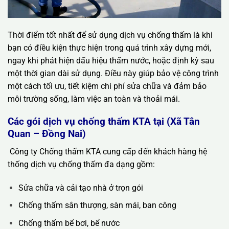
Thời điểm tốt nhất để sử dụng dịch vụ chống thấm là khi
bạn có điều kiện thực hiện trong quá trình xây dựng mới,
ngay khi phát hiện dấu hiệu thấm nước, hoặc định kỳ sau
một thời gian dài sử dụng. Điều này giúp bảo vệ công trình
một cách tối ưu, tiết kiệm chi phí sửa chữa và đảm bảo
môi trường sống, làm việc an toàn và thoải mái.
Các gói dịch vụ chống thấm KTA tại (Xã Tân
Quan – Đồng Nai)
Công ty Chống thấm KTA cung cấp đến khách hàng hệ
thống dịch vụ chống thấm đa dạng gồm:
Sửa chữa và cải tạo nhà ở trọn gói
Chống thấm sân thượng, sàn mái, ban công
Chống thấm bể bơi, bể nước