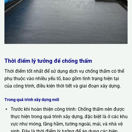
Thời điểm lý tưởng để chống thấm
Thời điểm tốt nhất để sử dụng dịch vụ chống thấm có thể
phụ thuộc vào nhiều yếu tố, bao gồm tình trạng hiện tại
của công trình, điều kiện thời tiết và giai đoạn xây dựng.
Trong quá trình xây dựng mới
Trước khi hoàn thiện công trình: Chống thấm nên được
thực hiện trong quá trình xây dựng, đặc biệt là ở các khu
vực như móng, tầng hầm, tường ngoài, mái, và nhà vệ
sinh. Đây là thời điểm lý tưởng để áp dụng các biện