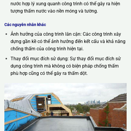
nước hợp lý xung quanh công trình có thể gây ra hiện
tượng thấm nước vào nền móng và tường.
Các nguyên nhân khác
Ảnh hưởng của công trình lân cận: Các công trình xây
dựng gần kề có thể ảnh hưởng đến kết cấu và khả năng
chống thấm của công trình hiện tại.
Thay đổi mục đích sử dụng: Sự thay đổi mục đích sử
dụng công trình mà không có biện pháp chống thấm
phù hợp cũng có thể gây ra thấm dột.