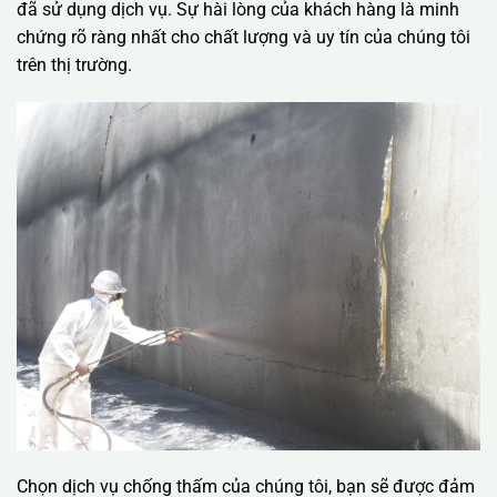
đã sử dụng dịch vụ. Sự hài lòng của khách hàng là minh
chứng rõ ràng nhất cho chất lượng và uy tín của chúng tôi
trên thị trường.
Chọn dịch vụ chống thấm của chúng tôi, bạn sẽ được đảm