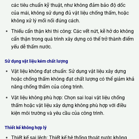
các tiêu chuẩn kỹ thuật, như không đảm bảo độ dốc
của mái, không sử dụng đủ vật liệu chống thấm, hoặc
không xử lý mối nối đúng cách.
Thiếu cẩn thận khi thi công: Các vết nứt, kẽ hở do không
cẩn thận trong quá trình xây dựng có thể trở thành điểm
yếu dễ thấm nước.
Sử dụng vật liệu kém chất lượng
Vật liệu không đạt chuẩn: Sử dụng vật liệu xây dựng
hoặc chống thấm không đạt chất lượng có thể giảm khả
năng chống thấm của công trình.
Vật liệu không phù hợp: Chọn sai loại vật liệu chống
thấm hoặc vật liệu xây dựng không phù hợp với điều
kiện môi trường và yêu cầu của công trình.
Thiết kế không hợp lý
Thiết kế sai lệch: Thiết kế hệ thống thoát nước không