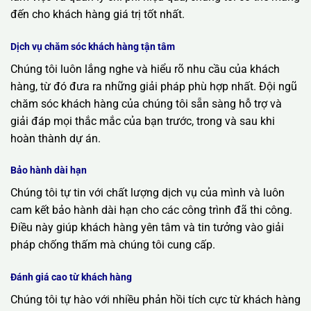
đến cho khách hàng giá trị tốt nhất.
Dịch vụ chăm sóc khách hàng tận tâm
Chúng tôi luôn lắng nghe và hiểu rõ nhu cầu của khách
hàng, từ đó đưa ra những giải pháp phù hợp nhất. Đội ngũ
chăm sóc khách hàng của chúng tôi sẵn sàng hỗ trợ và
giải đáp mọi thắc mắc của bạn trước, trong và sau khi
hoàn thành dự án.
Bảo hành dài hạn
Chúng tôi tự tin với chất lượng dịch vụ của mình và luôn
cam kết bảo hành dài hạn cho các công trình đã thi công.
Điều này giúp khách hàng yên tâm và tin tưởng vào giải
pháp chống thấm mà chúng tôi cung cấp.
Đánh giá cao từ khách hàng
Chúng tôi tự hào với nhiều phản hồi tích cực từ khách hàng