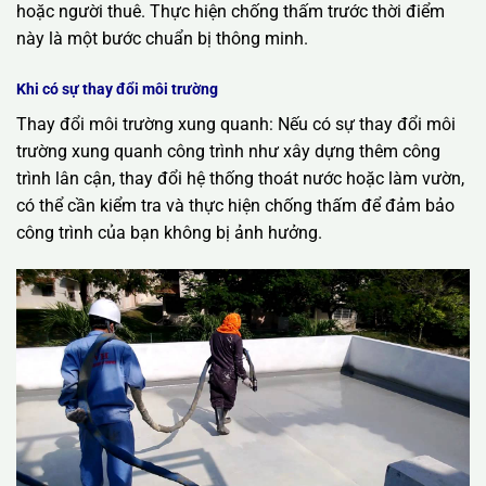
hoặc người thuê. Thực hiện chống thấm trước thời điểm
này là một bước chuẩn bị thông minh.
Khi có sự thay đổi môi trường
Thay đổi môi trường xung quanh: Nếu có sự thay đổi môi
trường xung quanh công trình như xây dựng thêm công
trình lân cận, thay đổi hệ thống thoát nước hoặc làm vườn,
có thể cần kiểm tra và thực hiện chống thấm để đảm bảo
công trình của bạn không bị ảnh hưởng.