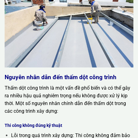
Nguyên nhân dẫn đến thấm dột công trình
Thấm dột công trình là một vấn đề phổ biến và có thể gây
ra nhiều hậu quả nghiêm trọng nếu không được xử lý kịp
thời. Một số nguyên nhân chính dẫn đến thấm dột trong
các công trình xây dựng:
Thi công không đúng kỹ thuật
Lỗi trong quá trình xây dựng: Thi công không đảm bảo