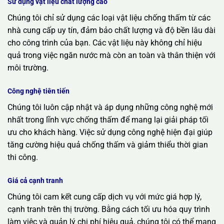
Sử dụng vật liệu chất lượng cao
Chúng tôi chỉ sử dụng các loại vật liệu chống thấm từ các
nhà cung cấp uy tín, đảm bảo chất lượng và độ bền lâu dài
cho công trình của bạn. Các vật liệu này không chỉ hiệu
quả trong việc ngăn nước mà còn an toàn và thân thiện với
môi trường.
Công nghệ tiên tiến
Chúng tôi luôn cập nhật và áp dụng những công nghệ mới
nhất trong lĩnh vực chống thấm để mang lại giải pháp tối
ưu cho khách hàng. Việc sử dụng công nghệ hiện đại giúp
tăng cường hiệu quả chống thấm và giảm thiểu thời gian
thi công.
Giá cả cạnh tranh
Chúng tôi cam kết cung cấp dịch vụ với mức giá hợp lý,
cạnh tranh trên thị trường. Bằng cách tối ưu hóa quy trình
làm việc và quản lý chi phí hiệu quả, chúng tôi có thể mang