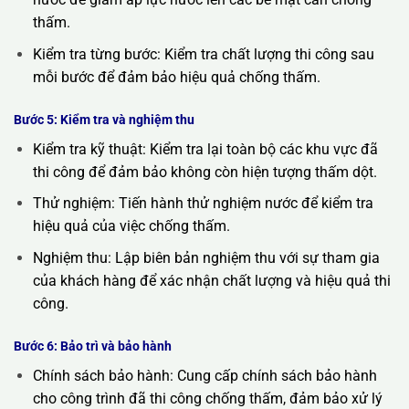
thấm.
Kiểm tra từng bước: Kiểm tra chất lượng thi công sau
mỗi bước để đảm bảo hiệu quả chống thấm.
Bước 5: Kiểm tra và nghiệm thu
Kiểm tra kỹ thuật: Kiểm tra lại toàn bộ các khu vực đã
thi công để đảm bảo không còn hiện tượng thấm dột.
Thử nghiệm: Tiến hành thử nghiệm nước để kiểm tra
hiệu quả của việc chống thấm.
Nghiệm thu: Lập biên bản nghiệm thu với sự tham gia
của khách hàng để xác nhận chất lượng và hiệu quả thi
công.
Bước 6: Bảo trì và bảo hành
Chính sách bảo hành: Cung cấp chính sách bảo hành
cho công trình đã thi công chống thấm, đảm bảo xử lý