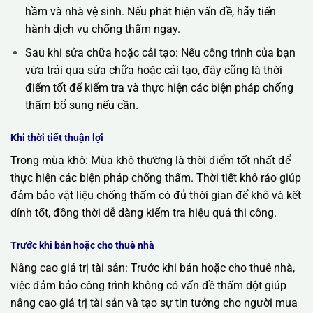
hầm và nhà vệ sinh. Nếu phát hiện vấn đề, hãy tiến
hành dịch vụ chống thấm ngay.
Sau khi sửa chữa hoặc cải tạo: Nếu công trình của bạn
vừa trải qua sửa chữa hoặc cải tạo, đây cũng là thời
điểm tốt để kiểm tra và thực hiện các biện pháp chống
thấm bổ sung nếu cần.
Khi thời tiết thuận lợi
Trong mùa khô: Mùa khô thường là thời điểm tốt nhất để
thực hiện các biện pháp chống thấm. Thời tiết khô ráo giúp
đảm bảo vật liệu chống thấm có đủ thời gian để khô và kết
dính tốt, đồng thời dễ dàng kiểm tra hiệu quả thi công.
Trước khi bán hoặc cho thuê nhà
Nâng cao giá trị tài sản: Trước khi bán hoặc cho thuê nhà,
việc đảm bảo công trình không có vấn đề thấm dột giúp
nâng cao giá trị tài sản và tạo sự tin tưởng cho người mua