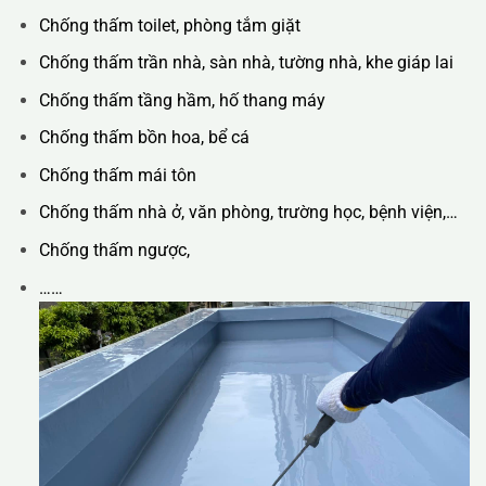
Chống thấm toilet, phòng tắm giặt
Chống thấm trần nhà, sàn nhà, tường nhà, khe giáp lai
Chống thấm tầng hầm, hố thang máy
Chống thấm bồn hoa, bể cá
Chống thấm mái tôn
Chống thấm nhà ở, văn phòng, trường học, bệnh viện,…
Chống thấm ngược,
……