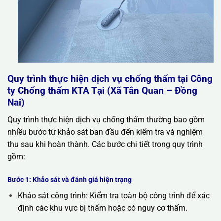
Quy trình thực hiện dịch vụ chống thấm tại Công
ty Chống thấm KTA Tại (Xã Tân Quan – Đồng
Nai)
Quy trình thực hiện dịch vụ chống thấm thường bao gồm
nhiều bước từ khảo sát ban đầu đến kiểm tra và nghiệm
thu sau khi hoàn thành. Các bước chi tiết trong quy trình
gồm:
Bước 1: Khảo sát và đánh giá hiện trạng
Khảo sát công trình: Kiểm tra toàn bộ công trình để xác
định các khu vực bị thấm hoặc có nguy cơ thấm.