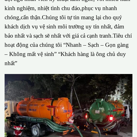
kinh nghiệm, nhiệt tình chu đáo,phục vụ nhanh
chóng,cẩn thận.Chúng tôi tự tin mang lại cho quý
khách dịch vụ vệ sinh môi trường uy tín nhất, đảm
bảo nhất và sạch sẽ nhất với giá cả cạnh tranh.Tiêu chí
hoạt động của chúng tôi “Nhanh – Sạch – Gọn gàng
– Không mất vệ sinh” “Khách hàng là ông chủ duy
nhất”