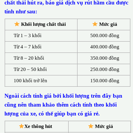
chất thải hút ra, báo giá dịch vụ rút hầm cầu được
tính như sau:
Khối lượng chất thải
Mức giá
Từ 1 – 3 khối
500.000 đồng
Từ 4 – 7 khối
400.000 đồng
Từ 8 – 20 khối
350.000 đồng
Từ 20 – 50 khối
250.000 đồng
100 khối trở lên
150.000 đồng
Ngoài cách tính giá bởi khối lượng trên đây bạn
cũng nên tham khảo thêm cách tính theo khối
lượng của xe, có thể giúp bạn có giá rẻ.
Xe thông hút
Mức giá