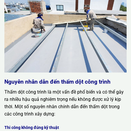
Nguyên nhân dẫn đến thấm dột công trình
Thấm dột công trình là một vấn đề phổ biến và có thể gây
ra nhiều hậu quả nghiêm trọng nếu không được xử lý kịp
thời. Một số nguyên nhân chính dẫn đến thấm dột trong
các công trình xây dựng:
Thi công không đúng kỹ thuật