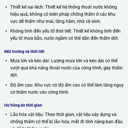
Thiết kế sai lệch: Thiết kế hệ thống thoát nước không
hiệu quả, không có biện pháp chống thấm ở các khu
vực dễ thấm như mái, tầng hầm, nhà vệ sinh.
Không tính đến yếu tố thời tiết: Thiết kế không tính đến
yếu tố mưa bão, nước ngầm có thể dẫn đến thấm dột.
Môi trường và thời tiết
Mưa lớn và kéo dài: Lượng mưa lớn và kéo dài có thể
vượt quá khả năng thoát nước của công trình, gây thấm
dột.
Độ ẩm cao: Khu vực có độ ẩm cao có thể làm tăng nguy
cơ thấm nước vào công trình.
Hư hỏng do thời gian
Lão hóa vật liệu: Theo thời gian, vật liệu xây dựng và
chống thấm có thể bị lão hóa, mất đi tính năng ban đầu