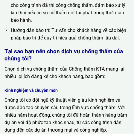
cho công trình đã thi công chống thấm, đảm bảo xử lý
kịp thời nếu có sự cố thấm dột tái phát trong thời gian
bảo hành.
Hướng dẫn bảo trì: Tư vấn cho khách hàng về các biện
pháp bảo trì để duy trì hiệu quả chống thấm lâu dài.
Tại sao bạn nên chọn dịch vụ chống thấm của
chúng tôi?
Chọn dịch vụ chống thấm của Chống thấm KTA mang lại
nhiều lợi ích đáng kể cho khách hàng, bao gồm:
Kinh nghiệm và chuyên môn
Chúng tôi có đội ngũ kỹ thuật viên giàu kinh nghiệm và
được đào tạo chuyên sâu trong lĩnh vực chống thấm. Với
nhiều năm hoạt động, chúng tôi đã hoàn thành hàng trăm
dự án với độ phức tạp khác nhau, từ các công trình dân
dụng đến các dự án thương mại và công nghiệp.