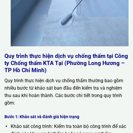
Quy trình thực hiện dịch vụ chống thấm tại Công
ty Chống thấm KTA Tại (Phường Long Hương –
TP Hồ Chí Minh)
Quy trình thực hiện dịch vụ chống thấm thường bao gồm
nhiều bước từ khảo sát ban đầu đến kiểm tra và nghiệm
thu sau khi hoàn thành. Các bước chi tiết trong quy trình
gồm:
Bước 1: Khảo sát và đánh giá hiện trạng
Khảo sát công trình: Kiểm tra toàn bộ công trình để xác