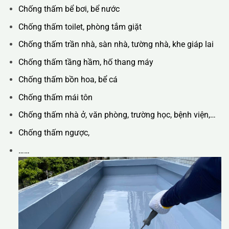
Chống thấm bể bơi, bể nước
Chống thấm toilet, phòng tắm giặt
Chống thấm trần nhà, sàn nhà, tường nhà, khe giáp lai
Chống thấm tầng hầm, hố thang máy
Chống thấm bồn hoa, bể cá
Chống thấm mái tôn
Chống thấm nhà ở, văn phòng, trường học, bệnh viện,…
Chống thấm ngược,
……