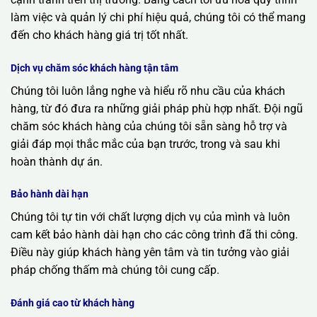
làm việc và quản lý chi phí hiệu quả, chúng tôi có thể mang
đến cho khách hàng giá trị tốt nhất.
Dịch vụ chăm sóc khách hàng tận tâm
Chúng tôi luôn lắng nghe và hiểu rõ nhu cầu của khách
hàng, từ đó đưa ra những giải pháp phù hợp nhất. Đội ngũ
chăm sóc khách hàng của chúng tôi sẵn sàng hỗ trợ và
giải đáp mọi thắc mắc của bạn trước, trong và sau khi
hoàn thành dự án.
Bảo hành dài hạn
Chúng tôi tự tin với chất lượng dịch vụ của mình và luôn
cam kết bảo hành dài hạn cho các công trình đã thi công.
Điều này giúp khách hàng yên tâm và tin tưởng vào giải
pháp chống thấm mà chúng tôi cung cấp.
Đánh giá cao từ khách hàng