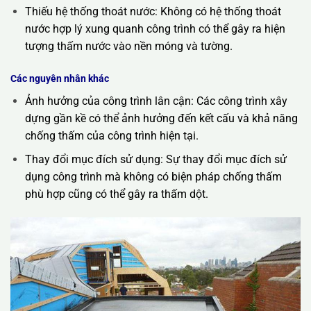
Thiếu hệ thống thoát nước: Không có hệ thống thoát
nước hợp lý xung quanh công trình có thể gây ra hiện
tượng thấm nước vào nền móng và tường.
Các nguyên nhân khác
Ảnh hưởng của công trình lân cận: Các công trình xây
dựng gần kề có thể ảnh hưởng đến kết cấu và khả năng
chống thấm của công trình hiện tại.
Thay đổi mục đích sử dụng: Sự thay đổi mục đích sử
dụng công trình mà không có biện pháp chống thấm
phù hợp cũng có thể gây ra thấm dột.