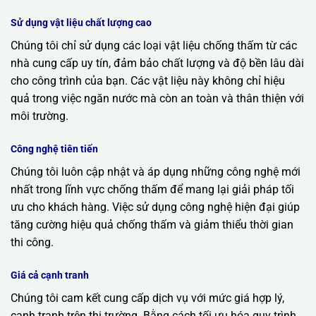
Sử dụng vật liệu chất lượng cao
Chúng tôi chỉ sử dụng các loại vật liệu chống thấm từ các
nhà cung cấp uy tín, đảm bảo chất lượng và độ bền lâu dài
cho công trình của bạn. Các vật liệu này không chỉ hiệu
quả trong việc ngăn nước mà còn an toàn và thân thiện với
môi trường.
Công nghệ tiên tiến
Chúng tôi luôn cập nhật và áp dụng những công nghệ mới
nhất trong lĩnh vực chống thấm để mang lại giải pháp tối
ưu cho khách hàng. Việc sử dụng công nghệ hiện đại giúp
tăng cường hiệu quả chống thấm và giảm thiểu thời gian
thi công.
Giá cả cạnh tranh
Chúng tôi cam kết cung cấp dịch vụ với mức giá hợp lý,
cạnh tranh trên thị trường. Bằng cách tối ưu hóa quy trình