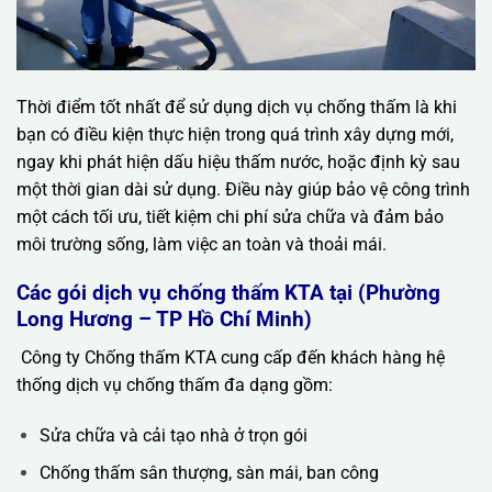
Thời điểm tốt nhất để sử dụng dịch vụ chống thấm là khi
bạn có điều kiện thực hiện trong quá trình xây dựng mới,
ngay khi phát hiện dấu hiệu thấm nước, hoặc định kỳ sau
một thời gian dài sử dụng. Điều này giúp bảo vệ công trình
một cách tối ưu, tiết kiệm chi phí sửa chữa và đảm bảo
môi trường sống, làm việc an toàn và thoải mái.
Các gói dịch vụ chống thấm KTA tại (Phường
Long Hương – TP Hồ Chí Minh)
Công ty Chống thấm KTA cung cấp đến khách hàng hệ
thống dịch vụ chống thấm đa dạng gồm:
Sửa chữa và cải tạo nhà ở trọn gói
Chống thấm sân thượng, sàn mái, ban công