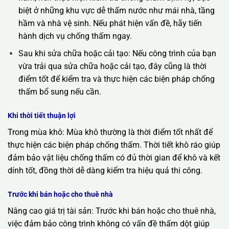
biệt ở những khu vực dễ thấm nước như mái nhà, tầng
hầm và nhà vệ sinh. Nếu phát hiện vấn đề, hãy tiến
hành dịch vụ chống thấm ngay.
Sau khi sửa chữa hoặc cải tạo: Nếu công trình của bạn
vừa trải qua sửa chữa hoặc cải tạo, đây cũng là thời
điểm tốt để kiểm tra và thực hiện các biện pháp chống
thấm bổ sung nếu cần.
Khi thời tiết thuận lợi
Trong mùa khô: Mùa khô thường là thời điểm tốt nhất để
thực hiện các biện pháp chống thấm. Thời tiết khô ráo giúp
đảm bảo vật liệu chống thấm có đủ thời gian để khô và kết
dính tốt, đồng thời dễ dàng kiểm tra hiệu quả thi công.
Trước khi bán hoặc cho thuê nhà
Nâng cao giá trị tài sản: Trước khi bán hoặc cho thuê nhà,
việc đảm bảo công trình không có vấn đề thấm dột giúp