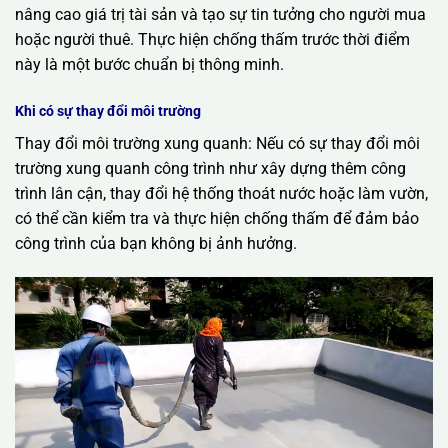
nâng cao giá trị tài sản và tạo sự tin tưởng cho người mua
hoặc người thuê. Thực hiện chống thấm trước thời điểm
này là một bước chuẩn bị thông minh.
Khi có sự thay đổi môi trường
Thay đổi môi trường xung quanh: Nếu có sự thay đổi môi
trường xung quanh công trình như xây dựng thêm công
trình lân cận, thay đổi hệ thống thoát nước hoặc làm vườn,
có thể cần kiểm tra và thực hiện chống thấm để đảm bảo
công trình của bạn không bị ảnh hưởng.