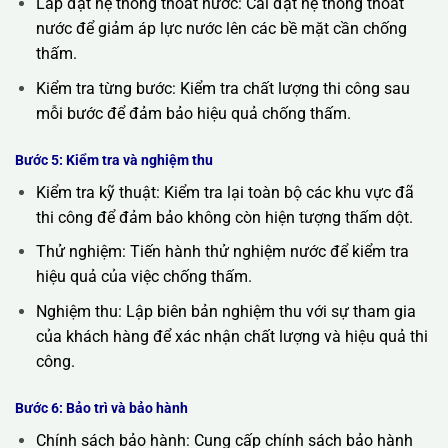
Lắp đặt hệ thống thoát nước: Cài đặt hệ thống thoát
nước để giảm áp lực nước lên các bề mặt cần chống
thấm.
Kiểm tra từng bước: Kiểm tra chất lượng thi công sau
mỗi bước để đảm bảo hiệu quả chống thấm.
Bước 5: Kiểm tra và nghiệm thu
Kiểm tra kỹ thuật: Kiểm tra lại toàn bộ các khu vực đã
thi công để đảm bảo không còn hiện tượng thấm dột.
Thử nghiệm: Tiến hành thử nghiệm nước để kiểm tra
hiệu quả của việc chống thấm.
Nghiệm thu: Lập biên bản nghiệm thu với sự tham gia
của khách hàng để xác nhận chất lượng và hiệu quả thi
công.
Bước 6: Bảo trì và bảo hành
Chính sách bảo hành: Cung cấp chính sách bảo hành