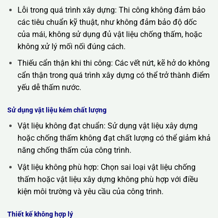
Lỗi trong quá trình xây dựng: Thi công không đảm bảo
các tiêu chuẩn kỹ thuật, như không đảm bảo độ dốc
của mái, không sử dụng đủ vật liệu chống thấm, hoặc
không xử lý mối nối đúng cách.
Thiếu cẩn thận khi thi công: Các vết nứt, kẽ hở do không
cẩn thận trong quá trình xây dựng có thể trở thành điểm
yếu dễ thấm nước.
Sử dụng vật liệu kém chất lượng
Vật liệu không đạt chuẩn: Sử dụng vật liệu xây dựng
hoặc chống thấm không đạt chất lượng có thể giảm khả
năng chống thấm của công trình.
Vật liệu không phù hợp: Chọn sai loại vật liệu chống
thấm hoặc vật liệu xây dựng không phù hợp với điều
kiện môi trường và yêu cầu của công trình.
Thiết kế không hợp lý