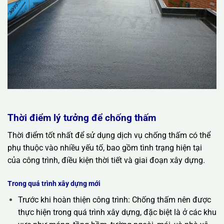
Thời điểm lý tưởng để chống thấm
Thời điểm tốt nhất để sử dụng dịch vụ chống thấm có thể
phụ thuộc vào nhiều yếu tố, bao gồm tình trạng hiện tại
của công trình, điều kiện thời tiết và giai đoạn xây dựng.
Trong quá trình xây dựng mới
Trước khi hoàn thiện công trình: Chống thấm nên được
thực hiện trong quá trình xây dựng, đặc biệt là ở các khu