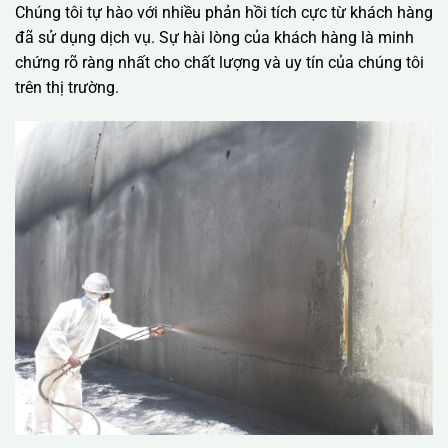
Chúng tôi tự hào với nhiều phản hồi tích cực từ khách hàng
đã sử dụng dịch vụ. Sự hài lòng của khách hàng là minh
chứng rõ ràng nhất cho chất lượng và uy tín của chúng tôi
trên thị trường.