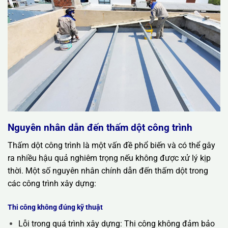
Nguyên nhân dẫn đến thấm dột công trình
Thấm dột công trình là một vấn đề phổ biến và có thể gây
ra nhiều hậu quả nghiêm trọng nếu không được xử lý kịp
thời. Một số nguyên nhân chính dẫn đến thấm dột trong
các công trình xây dựng:
Thi công không đúng kỹ thuật
Lỗi trong quá trình xây dựng: Thi công không đảm bảo