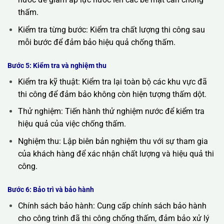
thấm.
Kiểm tra từng bước: Kiểm tra chất lượng thi công sau
mỗi bước để đảm bảo hiệu quả chống thấm.
Bước 5: Kiểm tra và nghiệm thu
Kiểm tra kỹ thuật: Kiểm tra lại toàn bộ các khu vực đã
thi công để đảm bảo không còn hiện tượng thấm dột.
Thử nghiệm: Tiến hành thử nghiệm nước để kiểm tra
hiệu quả của việc chống thấm.
Nghiệm thu: Lập biên bản nghiệm thu với sự tham gia
của khách hàng để xác nhận chất lượng và hiệu quả thi
công.
Bước 6: Bảo trì và bảo hành
Chính sách bảo hành: Cung cấp chính sách bảo hành
cho công trình đã thi công chống thấm, đảm bảo xử lý