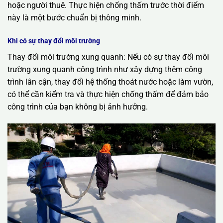
hoặc người thuê. Thực hiện chống thấm trước thời điểm
này là một bước chuẩn bị thông minh.
Khi có sự thay đổi môi trường
Thay đổi môi trường xung quanh: Nếu có sự thay đổi môi
trường xung quanh công trình như xây dựng thêm công
trình lân cận, thay đổi hệ thống thoát nước hoặc làm vườn,
có thể cần kiểm tra và thực hiện chống thấm để đảm bảo
công trình của bạn không bị ảnh hưởng.