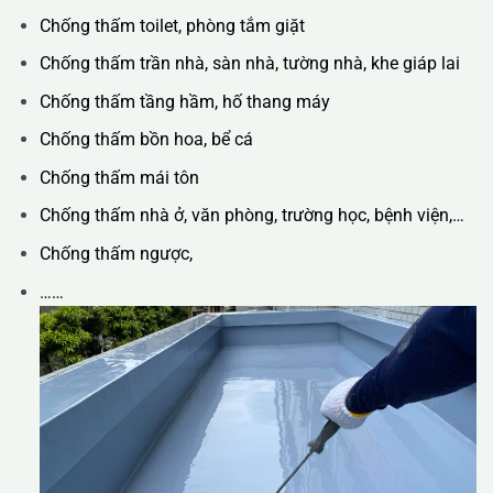
Chống thấm toilet, phòng tắm giặt
Chống thấm trần nhà, sàn nhà, tường nhà, khe giáp lai
Chống thấm tầng hầm, hố thang máy
Chống thấm bồn hoa, bể cá
Chống thấm mái tôn
Chống thấm nhà ở, văn phòng, trường học, bệnh viện,…
Chống thấm ngược,
……