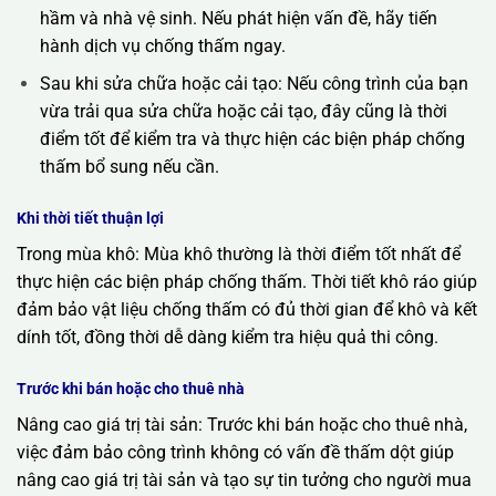
hầm và nhà vệ sinh. Nếu phát hiện vấn đề, hãy tiến
hành dịch vụ chống thấm ngay.
Sau khi sửa chữa hoặc cải tạo: Nếu công trình của bạn
vừa trải qua sửa chữa hoặc cải tạo, đây cũng là thời
điểm tốt để kiểm tra và thực hiện các biện pháp chống
thấm bổ sung nếu cần.
Khi thời tiết thuận lợi
Trong mùa khô: Mùa khô thường là thời điểm tốt nhất để
thực hiện các biện pháp chống thấm. Thời tiết khô ráo giúp
đảm bảo vật liệu chống thấm có đủ thời gian để khô và kết
dính tốt, đồng thời dễ dàng kiểm tra hiệu quả thi công.
Trước khi bán hoặc cho thuê nhà
Nâng cao giá trị tài sản: Trước khi bán hoặc cho thuê nhà,
việc đảm bảo công trình không có vấn đề thấm dột giúp
nâng cao giá trị tài sản và tạo sự tin tưởng cho người mua