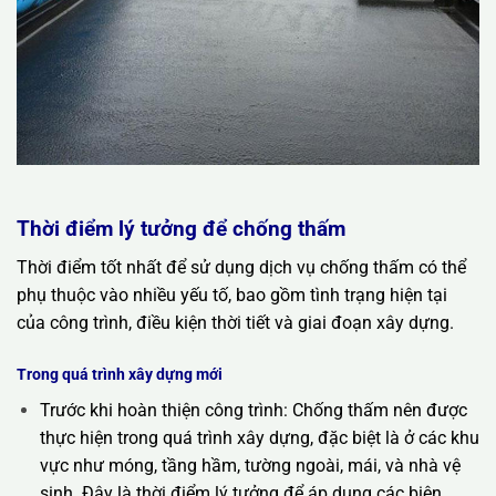
Thời điểm lý tưởng để chống thấm
Thời điểm tốt nhất để sử dụng dịch vụ chống thấm có thể
phụ thuộc vào nhiều yếu tố, bao gồm tình trạng hiện tại
của công trình, điều kiện thời tiết và giai đoạn xây dựng.
Trong quá trình xây dựng mới
Trước khi hoàn thiện công trình: Chống thấm nên được
thực hiện trong quá trình xây dựng, đặc biệt là ở các khu
vực như móng, tầng hầm, tường ngoài, mái, và nhà vệ
sinh. Đây là thời điểm lý tưởng để áp dụng các biện