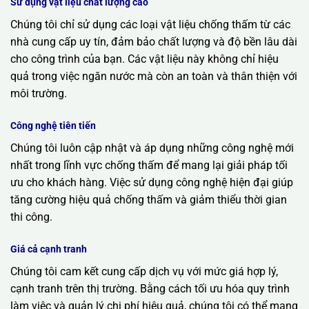
Sử dụng vật liệu chất lượng cao
Chúng tôi chỉ sử dụng các loại vật liệu chống thấm từ các
nhà cung cấp uy tín, đảm bảo chất lượng và độ bền lâu dài
cho công trình của bạn. Các vật liệu này không chỉ hiệu
quả trong việc ngăn nước mà còn an toàn và thân thiện với
môi trường.
Công nghệ tiên tiến
Chúng tôi luôn cập nhật và áp dụng những công nghệ mới
nhất trong lĩnh vực chống thấm để mang lại giải pháp tối
ưu cho khách hàng. Việc sử dụng công nghệ hiện đại giúp
tăng cường hiệu quả chống thấm và giảm thiểu thời gian
thi công.
Giá cả cạnh tranh
Chúng tôi cam kết cung cấp dịch vụ với mức giá hợp lý,
cạnh tranh trên thị trường. Bằng cách tối ưu hóa quy trình
làm việc và quản lý chi phí hiệu quả, chúng tôi có thể mang