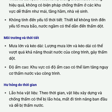
hiệu quả, không có biện pháp chống thấm ở các khu
vực dễ thấm như mái, tầng hầm, nhà vệ sinh.
Không tính đến yếu tố thời tiết: Thiết kế không tính đến
yếu tố mưa bão, nước ngầm có thể dẫn đến thấm dột.
Môi trường và thời tiết
Mưa lớn và kéo dài: Lượng mưa lớn và kéo dài có thể
vượt quá khả năng thoát nước của công trình, gây thấm
dột.
Độ ẩm cao: Khu vực có độ ẩm cao có thể làm tăng nguy
cơ thấm nước vào công trình.
Hư hỏng do thời gian
Lão hóa vật liệu: Theo thời gian, vật liệu xây dựng và
chống thấm có thể bị lão hóa, mất đi tính năng ban đầu
và dễ bị thấm nước.