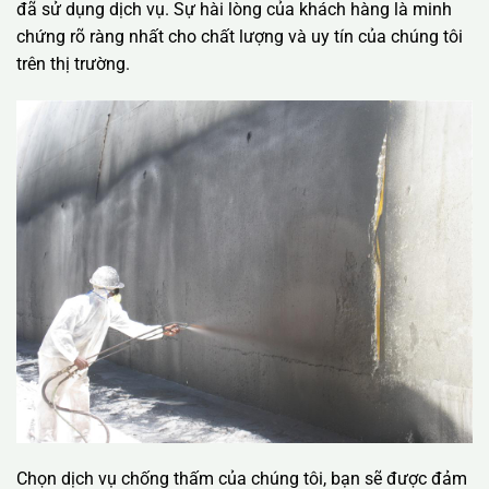
đã sử dụng dịch vụ. Sự hài lòng của khách hàng là minh
chứng rõ ràng nhất cho chất lượng và uy tín của chúng tôi
trên thị trường.
Chọn dịch vụ chống thấm của chúng tôi, bạn sẽ được đảm