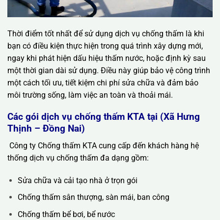
Thời điểm tốt nhất để sử dụng dịch vụ chống thấm là khi
bạn có điều kiện thực hiện trong quá trình xây dựng mới,
ngay khi phát hiện dấu hiệu thấm nước, hoặc định kỳ sau
một thời gian dài sử dụng. Điều này giúp bảo vệ công trình
một cách tối ưu, tiết kiệm chi phí sửa chữa và đảm bảo
môi trường sống, làm việc an toàn và thoải mái.
Các gói dịch vụ chống thấm KTA tại (Xã Hưng
Thịnh – Đồng Nai)
Công ty Chống thấm KTA cung cấp đến khách hàng hệ
thống dịch vụ chống thấm đa dạng gồm:
Sửa chữa và cải tạo nhà ở trọn gói
Chống thấm sân thượng, sàn mái, ban công
Chống thấm bể bơi, bể nước