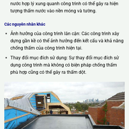
nước hợp lý xung quanh công trình có thể gây ra hiện
tượng thấm nước vào nền móng và tường.
Các nguyên nhân khác
Ảnh hưởng của công trình lân cận: Các công trình xây
dựng gần kề có thể ảnh hưởng đến kết cấu và khả năng
chống thấm của công trình hiện tại.
Thay đổi mục đích sử dụng: Sự thay đổi mục đích sử
dụng công trình mà không có biện pháp chống thấm
phù hợp cũng có thể gây ra thấm dột.