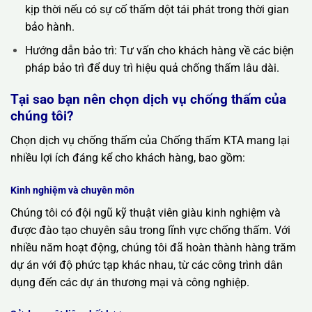
kịp thời nếu có sự cố thấm dột tái phát trong thời gian
bảo hành.
Hướng dẫn bảo trì: Tư vấn cho khách hàng về các biện
pháp bảo trì để duy trì hiệu quả chống thấm lâu dài.
Tại sao bạn nên chọn dịch vụ chống thấm của
chúng tôi?
Chọn dịch vụ chống thấm của Chống thấm KTA mang lại
nhiều lợi ích đáng kể cho khách hàng, bao gồm:
Kinh nghiệm và chuyên môn
Chúng tôi có đội ngũ kỹ thuật viên giàu kinh nghiệm và
được đào tạo chuyên sâu trong lĩnh vực chống thấm. Với
nhiều năm hoạt động, chúng tôi đã hoàn thành hàng trăm
dự án với độ phức tạp khác nhau, từ các công trình dân
dụng đến các dự án thương mại và công nghiệp.