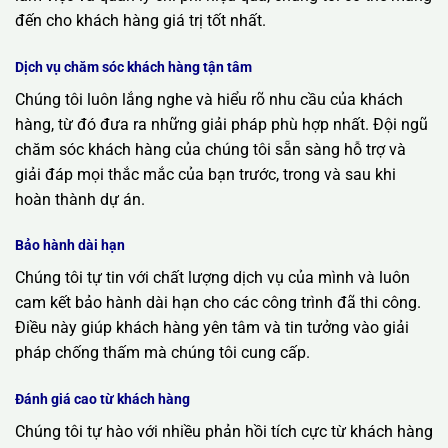
đến cho khách hàng giá trị tốt nhất.
Dịch vụ chăm sóc khách hàng tận tâm
Chúng tôi luôn lắng nghe và hiểu rõ nhu cầu của khách
hàng, từ đó đưa ra những giải pháp phù hợp nhất. Đội ngũ
chăm sóc khách hàng của chúng tôi sẵn sàng hỗ trợ và
giải đáp mọi thắc mắc của bạn trước, trong và sau khi
hoàn thành dự án.
Bảo hành dài hạn
Chúng tôi tự tin với chất lượng dịch vụ của mình và luôn
cam kết bảo hành dài hạn cho các công trình đã thi công.
Điều này giúp khách hàng yên tâm và tin tưởng vào giải
pháp chống thấm mà chúng tôi cung cấp.
Đánh giá cao từ khách hàng
Chúng tôi tự hào với nhiều phản hồi tích cực từ khách hàng