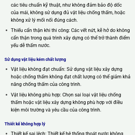
các tiêu chuẩn kỹ thuật, như không đảm bảo độ dốc
của mái, không sử dụng đủ vật liệu chống thấm, hoặc
không xử lý mối nối đúng cách.
Thiếu cẩn thận khi thi công: Các vết nứt, kẽ hở do không
cẩn thận trong quá trình xây dựng có thể trở thành điểm
yếu dễ thấm nước.
Sử dụng vật liệu kém chất lượng
Vật liệu không đạt chuẩn: Sử dụng vật liệu xây dựng
hoặc chống thấm không đạt chất lượng có thể giảm khả
năng chống thấm của công trình.
Vật liệu không phù hợp: Chọn sai loại vật liệu chống
thấm hoặc vật liệu xây dựng không phù hợp với điều
kiện môi trường và yêu cầu của công trình.
Thiết kế không hợp lý
Thiết kế sai lệch: Thiết kế hệ thống thoát nước không