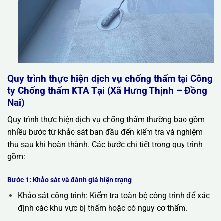
Quy trình thực hiện dịch vụ chống thấm tại Công
ty Chống thấm KTA Tại (Xã Hưng Thịnh – Đồng
Nai)
Quy trình thực hiện dịch vụ chống thấm thường bao gồm
nhiều bước từ khảo sát ban đầu đến kiểm tra và nghiệm
thu sau khi hoàn thành. Các bước chi tiết trong quy trình
gồm:
Bước 1: Khảo sát và đánh giá hiện trạng
Khảo sát công trình: Kiểm tra toàn bộ công trình để xác
định các khu vực bị thấm hoặc có nguy cơ thấm.