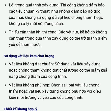
Lỗi trong quá trình xây dựng: Thi công không đảm bảo
các tiêu chuẩn kỹ thuật, như không đảm bảo độ dốc
của mái, không sử dụng đủ vật liệu chống thấm, hoặc
không xử lý mối nối đúng cách.
Thiếu cẩn thận khi thi công: Các vết nứt, kẽ hở do không
cẩn thận trong quá trình xây dựng có thể trở thành điểm
yếu dễ thấm nước.
Sử dụng vật liệu kém chất lượng
Vật liệu không đạt chuẩn: Sử dụng vật liệu xây dựng
hoặc chống thấm không đạt chất lượng có thể giảm khả
năng chống thấm của công trình.
Vật liệu không phù hợp: Chọn sai loại vật liệu chống
thấm hoặc vật liệu xây dựng không phù hợp với điều
kiện môi trường và yêu cầu của công trình.
Thiết kế không hợp lý