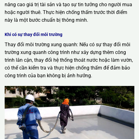
nâng cao giá trị tài sản và tạo sự tin tưởng cho người mua
hoặc người thuê. Thực hiện chống thấm trước thời điểm
này là một bước chuẩn bị thông minh.
Khi có sự thay đổi môi trường
Thay đổi môi trường xung quanh: Nếu có sự thay đổi môi
trường xung quanh công trình như xây dựng thêm công
trình lân cận, thay đổi hệ thống thoát nước hoặc làm vườn,
có thể cần kiểm tra và thực hiện chống thấm để đảm bảo
công trình của bạn không bị ảnh hưởng.