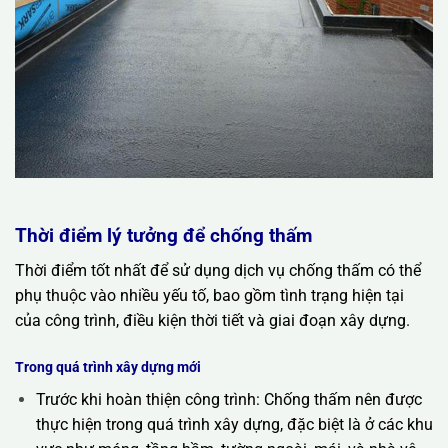
Thời điểm lý tưởng để chống thấm
Thời điểm tốt nhất để sử dụng dịch vụ chống thấm có thể
phụ thuộc vào nhiều yếu tố, bao gồm tình trạng hiện tại
của công trình, điều kiện thời tiết và giai đoạn xây dựng.
Trong quá trình xây dựng mới
Trước khi hoàn thiện công trình: Chống thấm nên được
thực hiện trong quá trình xây dựng, đặc biệt là ở các khu