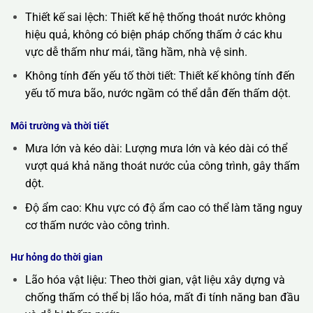
Thiết kế sai lệch: Thiết kế hệ thống thoát nước không
hiệu quả, không có biện pháp chống thấm ở các khu
vực dễ thấm như mái, tầng hầm, nhà vệ sinh.
Không tính đến yếu tố thời tiết: Thiết kế không tính đến
yếu tố mưa bão, nước ngầm có thể dẫn đến thấm dột.
Môi trường và thời tiết
Mưa lớn và kéo dài: Lượng mưa lớn và kéo dài có thể
vượt quá khả năng thoát nước của công trình, gây thấm
dột.
Độ ẩm cao: Khu vực có độ ẩm cao có thể làm tăng nguy
cơ thấm nước vào công trình.
Hư hỏng do thời gian
Lão hóa vật liệu: Theo thời gian, vật liệu xây dựng và
chống thấm có thể bị lão hóa, mất đi tính năng ban đầu