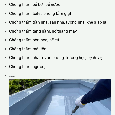
Chống thấm bể bơi, bể nước
Chống thấm toilet, phòng tắm giặt
Chống thấm trần nhà, sàn nhà, tường nhà, khe giáp lai
Chống thấm tầng hầm, hố thang máy
Chống thấm bồn hoa, bể cá
Chống thấm mái tôn
Chống thấm nhà ở, văn phòng, trường học, bệnh viện,…
Chống thấm ngược,
……