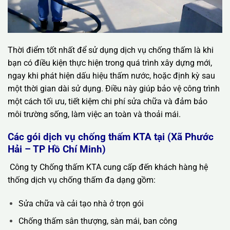
Thời điểm tốt nhất để sử dụng dịch vụ chống thấm là khi
bạn có điều kiện thực hiện trong quá trình xây dựng mới,
ngay khi phát hiện dấu hiệu thấm nước, hoặc định kỳ sau
một thời gian dài sử dụng. Điều này giúp bảo vệ công trình
một cách tối ưu, tiết kiệm chi phí sửa chữa và đảm bảo
môi trường sống, làm việc an toàn và thoải mái.
Các gói dịch vụ chống thấm KTA tại (Xã Phước
Hải – TP Hồ Chí Minh)
Công ty Chống thấm KTA cung cấp đến khách hàng hệ
thống dịch vụ chống thấm đa dạng gồm:
Sửa chữa và cải tạo nhà ở trọn gói
Chống thấm sân thượng, sàn mái, ban công