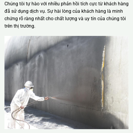
Chúng tôi tự hào với nhiều phản hồi tích cực từ khách hàng
đã sử dụng dịch vụ. Sự hài lòng của khách hàng là minh
chứng rõ ràng nhất cho chất lượng và uy tín của chúng tôi
trên thị trường.