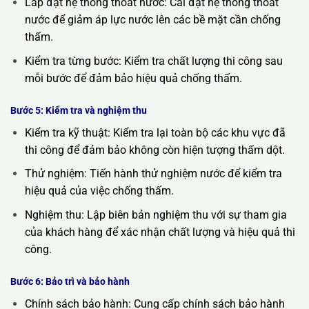
Lắp đặt hệ thống thoát nước: Cài đặt hệ thống thoát
nước để giảm áp lực nước lên các bề mặt cần chống
thấm.
Kiểm tra từng bước: Kiểm tra chất lượng thi công sau
mỗi bước để đảm bảo hiệu quả chống thấm.
Bước 5: Kiểm tra và nghiệm thu
Kiểm tra kỹ thuật: Kiểm tra lại toàn bộ các khu vực đã
thi công để đảm bảo không còn hiện tượng thấm dột.
Thử nghiệm: Tiến hành thử nghiệm nước để kiểm tra
hiệu quả của việc chống thấm.
Nghiệm thu: Lập biên bản nghiệm thu với sự tham gia
của khách hàng để xác nhận chất lượng và hiệu quả thi
công.
Bước 6: Bảo trì và bảo hành
Chính sách bảo hành: Cung cấp chính sách bảo hành