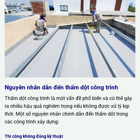
Nguyên nhân dẫn đến thấm dột công trình
Thấm dột công trình là một vấn đề phổ biến và có thể gây
ra nhiều hậu quả nghiêm trọng nếu không được xử lý kịp
thời. Một số nguyên nhân chính dẫn đến thấm dột trong
các công trình xây dựng:
Thi công không đúng kỹ thuật