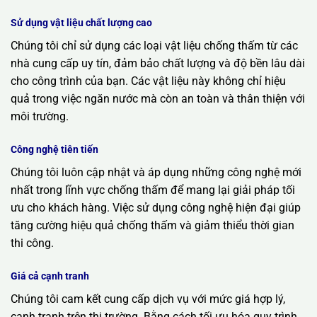
Sử dụng vật liệu chất lượng cao
Chúng tôi chỉ sử dụng các loại vật liệu chống thấm từ các
nhà cung cấp uy tín, đảm bảo chất lượng và độ bền lâu dài
cho công trình của bạn. Các vật liệu này không chỉ hiệu
quả trong việc ngăn nước mà còn an toàn và thân thiện với
môi trường.
Công nghệ tiên tiến
Chúng tôi luôn cập nhật và áp dụng những công nghệ mới
nhất trong lĩnh vực chống thấm để mang lại giải pháp tối
ưu cho khách hàng. Việc sử dụng công nghệ hiện đại giúp
tăng cường hiệu quả chống thấm và giảm thiểu thời gian
thi công.
Giá cả cạnh tranh
Chúng tôi cam kết cung cấp dịch vụ với mức giá hợp lý,
cạnh tranh trên thị trường. Bằng cách tối ưu hóa quy trình