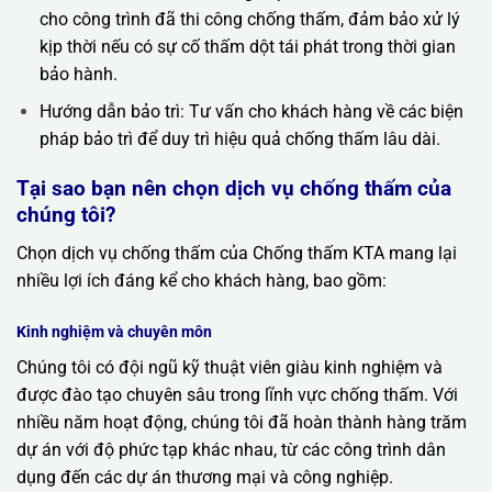
cho công trình đã thi công chống thấm, đảm bảo xử lý
kịp thời nếu có sự cố thấm dột tái phát trong thời gian
bảo hành.
Hướng dẫn bảo trì: Tư vấn cho khách hàng về các biện
pháp bảo trì để duy trì hiệu quả chống thấm lâu dài.
Tại sao bạn nên chọn dịch vụ chống thấm của
chúng tôi?
Chọn dịch vụ chống thấm của Chống thấm KTA mang lại
nhiều lợi ích đáng kể cho khách hàng, bao gồm:
Kinh nghiệm và chuyên môn
Chúng tôi có đội ngũ kỹ thuật viên giàu kinh nghiệm và
được đào tạo chuyên sâu trong lĩnh vực chống thấm. Với
nhiều năm hoạt động, chúng tôi đã hoàn thành hàng trăm
dự án với độ phức tạp khác nhau, từ các công trình dân
dụng đến các dự án thương mại và công nghiệp.