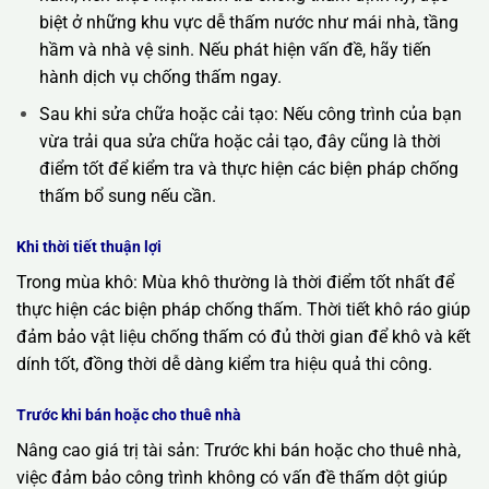
biệt ở những khu vực dễ thấm nước như mái nhà, tầng
hầm và nhà vệ sinh. Nếu phát hiện vấn đề, hãy tiến
hành dịch vụ chống thấm ngay.
Sau khi sửa chữa hoặc cải tạo: Nếu công trình của bạn
vừa trải qua sửa chữa hoặc cải tạo, đây cũng là thời
điểm tốt để kiểm tra và thực hiện các biện pháp chống
thấm bổ sung nếu cần.
Khi thời tiết thuận lợi
Trong mùa khô: Mùa khô thường là thời điểm tốt nhất để
thực hiện các biện pháp chống thấm. Thời tiết khô ráo giúp
đảm bảo vật liệu chống thấm có đủ thời gian để khô và kết
dính tốt, đồng thời dễ dàng kiểm tra hiệu quả thi công.
Trước khi bán hoặc cho thuê nhà
Nâng cao giá trị tài sản: Trước khi bán hoặc cho thuê nhà,
việc đảm bảo công trình không có vấn đề thấm dột giúp