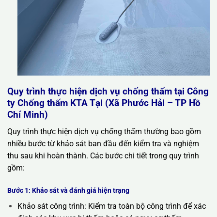
Quy trình thực hiện dịch vụ chống thấm tại Công
ty Chống thấm KTA Tại (Xã Phước Hải – TP Hồ
Chí Minh)
Quy trình thực hiện dịch vụ chống thấm thường bao gồm
nhiều bước từ khảo sát ban đầu đến kiểm tra và nghiệm
thu sau khi hoàn thành. Các bước chi tiết trong quy trình
gồm:
Bước 1: Khảo sát và đánh giá hiện trạng
Khảo sát công trình: Kiểm tra toàn bộ công trình để xác