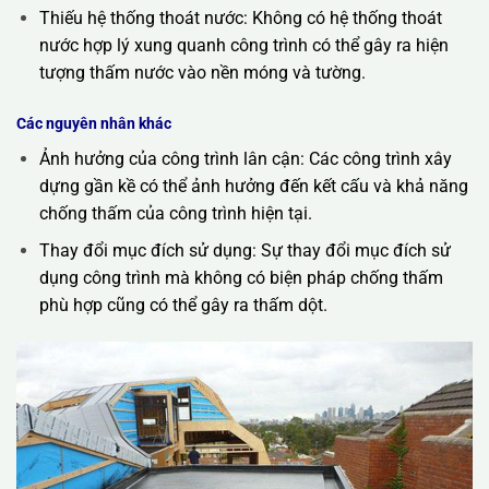
Thiếu hệ thống thoát nước: Không có hệ thống thoát
nước hợp lý xung quanh công trình có thể gây ra hiện
tượng thấm nước vào nền móng và tường.
Các nguyên nhân khác
Ảnh hưởng của công trình lân cận: Các công trình xây
dựng gần kề có thể ảnh hưởng đến kết cấu và khả năng
chống thấm của công trình hiện tại.
Thay đổi mục đích sử dụng: Sự thay đổi mục đích sử
dụng công trình mà không có biện pháp chống thấm
phù hợp cũng có thể gây ra thấm dột.