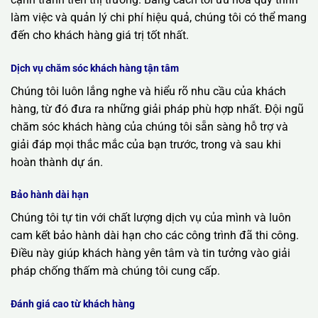
làm việc và quản lý chi phí hiệu quả, chúng tôi có thể mang
đến cho khách hàng giá trị tốt nhất.
Dịch vụ chăm sóc khách hàng tận tâm
Chúng tôi luôn lắng nghe và hiểu rõ nhu cầu của khách
hàng, từ đó đưa ra những giải pháp phù hợp nhất. Đội ngũ
chăm sóc khách hàng của chúng tôi sẵn sàng hỗ trợ và
giải đáp mọi thắc mắc của bạn trước, trong và sau khi
hoàn thành dự án.
Bảo hành dài hạn
Chúng tôi tự tin với chất lượng dịch vụ của mình và luôn
cam kết bảo hành dài hạn cho các công trình đã thi công.
Điều này giúp khách hàng yên tâm và tin tưởng vào giải
pháp chống thấm mà chúng tôi cung cấp.
Đánh giá cao từ khách hàng