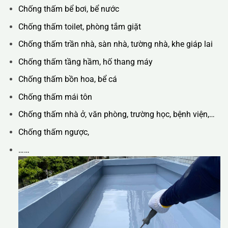
Chống thấm bể bơi, bể nước
Chống thấm toilet, phòng tắm giặt
Chống thấm trần nhà, sàn nhà, tường nhà, khe giáp lai
Chống thấm tầng hầm, hố thang máy
Chống thấm bồn hoa, bể cá
Chống thấm mái tôn
Chống thấm nhà ở, văn phòng, trường học, bệnh viện,…
Chống thấm ngược,
……