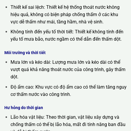
Thiết kế sai lệch: Thiết kế hệ thống thoát nước không
hiệu quả, không có biện pháp chống thấm ở các khu
vực dễ thấm như mái, tầng hầm, nhà vệ sinh.
Không tính đến yếu tố thời tiết: Thiết kế không tính đến
yếu tố mưa bão, nước ngầm có thể dẫn đến thấm dột.
Môi trường và thời tiết
Mưa lớn và kéo dài: Lượng mưa lớn và kéo dài có thể
vượt quá khả năng thoát nước của công trình, gây thấm
dột.
Độ ẩm cao: Khu vực có độ ẩm cao có thể làm tăng nguy
cơ thấm nước vào công trình.
Hư hỏng do thời gian
Lão hóa vật liệu: Theo thời gian, vật liệu xây dựng và
chống thấm có thể bị lão hóa, mất đi tính năng ban đầu