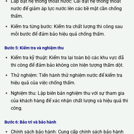
Lắp đặt hệ thống thoát nước: Cài đặt hệ thống thoát
nước để giảm áp lực nước lên các bề mặt cần chống
thấm.
Kiểm tra từng bước: Kiểm tra chất lượng thi công sau
mỗi bước để đảm bảo hiệu quả chống thấm.
Bước 5: Kiểm tra và nghiệm thu
Kiểm tra kỹ thuật: Kiểm tra lại toàn bộ các khu vực đã
thi công để đảm bảo không còn hiện tượng thấm dột.
Thử nghiệm: Tiến hành thử nghiệm nước để kiểm tra
hiệu quả của việc chống thấm.
Nghiệm thu: Lập biên bản nghiệm thu với sự tham gia
của khách hàng để xác nhận chất lượng và hiệu quả thi
công.
Bước 6: Bảo trì và bảo hành
Chính sách bảo hành: Cung cấp chính sách bảo hành