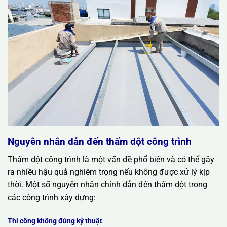
Nguyên nhân dẫn đến thấm dột công trình
Thấm dột công trình là một vấn đề phổ biến và có thể gây
ra nhiều hậu quả nghiêm trọng nếu không được xử lý kịp
thời. Một số nguyên nhân chính dẫn đến thấm dột trong
các công trình xây dựng:
Thi công không đúng kỹ thuật