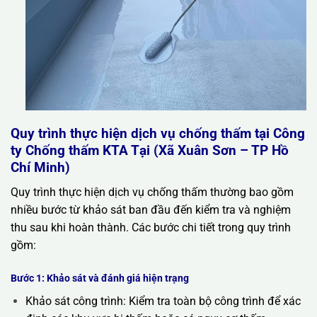
Quy trình thực hiện dịch vụ chống thấm tại Công
ty Chống thấm KTA Tại (Xã Xuân Sơn – TP Hồ
Chí Minh)
Quy trình thực hiện dịch vụ chống thấm thường bao gồm
nhiều bước từ khảo sát ban đầu đến kiểm tra và nghiệm
thu sau khi hoàn thành. Các bước chi tiết trong quy trình
gồm:
Bước 1: Khảo sát và đánh giá hiện trạng
Khảo sát công trình: Kiểm tra toàn bộ công trình để xác