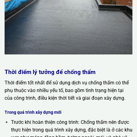
Thời điểm lý tưởng để chống thấm
Thời điểm tốt nhất để sử dụng dịch vụ chống thấm có thể
phụ thuộc vào nhiều yếu tố, bao gồm tình trạng hiện tại
của công trình, điều kiện thời tiết và giai đoạn xây dựng.
Trong quá trình xây dựng mới
Trước khi hoàn thiện công trình: Chống thấm nên được
thực hiện trong quá trình xây dựng, đặc biệt là ở các khu