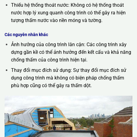
Thiếu hệ thống thoát nước: Không có hệ thống thoát
nước hợp lý xung quanh công trình có thể gây ra hiện
tượng thấm nước vào nền móng và tường.
Các nguyên nhân khác
Ảnh hưởng của công trình lân cận: Các công trình xây
dựng gần kề có thể ảnh hưởng đến kết cấu và khả năng
chống thấm của công trình hiện tại.
Thay đổi mục đích sử dụng: Sự thay đổi mục đích sử
dụng công trình mà không có biện pháp chống thấm
phù hợp cũng có thể gây ra thấm dột.