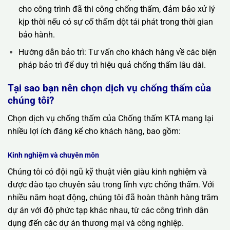
cho công trình đã thi công chống thấm, đảm bảo xử lý
kịp thời nếu có sự cố thấm dột tái phát trong thời gian
bảo hành.
Hướng dẫn bảo trì: Tư vấn cho khách hàng về các biện
pháp bảo trì để duy trì hiệu quả chống thấm lâu dài.
Tại sao bạn nên chọn dịch vụ chống thấm của
chúng tôi?
Chọn dịch vụ chống thấm của Chống thấm KTA mang lại
nhiều lợi ích đáng kể cho khách hàng, bao gồm:
Kinh nghiệm và chuyên môn
Chúng tôi có đội ngũ kỹ thuật viên giàu kinh nghiệm và
được đào tạo chuyên sâu trong lĩnh vực chống thấm. Với
nhiều năm hoạt động, chúng tôi đã hoàn thành hàng trăm
dự án với độ phức tạp khác nhau, từ các công trình dân
dụng đến các dự án thương mại và công nghiệp.