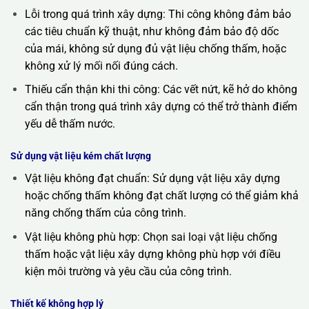
Lỗi trong quá trình xây dựng: Thi công không đảm bảo
các tiêu chuẩn kỹ thuật, như không đảm bảo độ dốc
của mái, không sử dụng đủ vật liệu chống thấm, hoặc
không xử lý mối nối đúng cách.
Thiếu cẩn thận khi thi công: Các vết nứt, kẽ hở do không
cẩn thận trong quá trình xây dựng có thể trở thành điểm
yếu dễ thấm nước.
Sử dụng vật liệu kém chất lượng
Vật liệu không đạt chuẩn: Sử dụng vật liệu xây dựng
hoặc chống thấm không đạt chất lượng có thể giảm khả
năng chống thấm của công trình.
Vật liệu không phù hợp: Chọn sai loại vật liệu chống
thấm hoặc vật liệu xây dựng không phù hợp với điều
kiện môi trường và yêu cầu của công trình.
Thiết kế không hợp lý