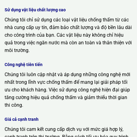
Sử dụng vật liệu chất lượng cao
Chúng tôi chỉ sử dụng các loại vật liệu chống thấm từ các
nhà cung cấp uy tín, đảm bảo chất lượng và độ bền lâu dài
cho công trình của bạn. Các vật liệu này không chỉ hiệu
quả trong việc ngăn nước mà còn an toàn và thân thiện với
môi trường.
Công nghệ tiên tiến
Chúng tôi luôn cập nhật và áp dụng những công nghệ mới
nhất trong lĩnh vực chống thấm để mang lại giải pháp tối
ưu cho khách hàng. Việc sử dụng công nghệ hiện đại giúp
tăng cường hiệu quả chống thấm và giảm thiểu thời gian
thi công.
Giá cả cạnh tranh
Chúng tôi cam kết cung cấp dịch vụ với mức giá hợp lý,
cạnh tranh trên thị trường. Bằng cách tối ưu hóa quy trình