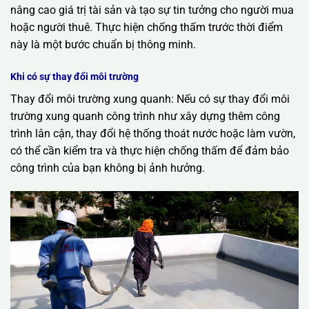
nâng cao giá trị tài sản và tạo sự tin tưởng cho người mua
hoặc người thuê. Thực hiện chống thấm trước thời điểm
này là một bước chuẩn bị thông minh.
Khi có sự thay đổi môi trường
Thay đổi môi trường xung quanh: Nếu có sự thay đổi môi
trường xung quanh công trình như xây dựng thêm công
trình lân cận, thay đổi hệ thống thoát nước hoặc làm vườn,
có thể cần kiểm tra và thực hiện chống thấm để đảm bảo
công trình của bạn không bị ảnh hưởng.