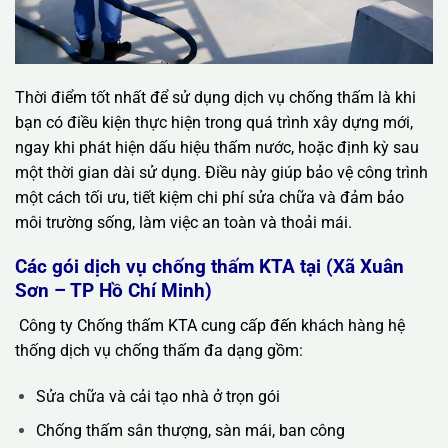
Thời điểm tốt nhất để sử dụng dịch vụ chống thấm là khi
bạn có điều kiện thực hiện trong quá trình xây dựng mới,
ngay khi phát hiện dấu hiệu thấm nước, hoặc định kỳ sau
một thời gian dài sử dụng. Điều này giúp bảo vệ công trình
một cách tối ưu, tiết kiệm chi phí sửa chữa và đảm bảo
môi trường sống, làm việc an toàn và thoải mái.
Các gói dịch vụ chống thấm KTA tại (Xã Xuân
Sơn – TP Hồ Chí Minh)
Công ty Chống thấm KTA cung cấp đến khách hàng hệ
thống dịch vụ chống thấm đa dạng gồm:
Sửa chữa và cải tạo nhà ở trọn gói
Chống thấm sân thượng, sàn mái, ban công