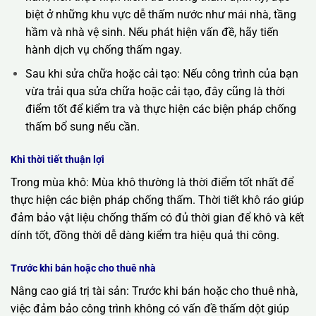
biệt ở những khu vực dễ thấm nước như mái nhà, tầng
hầm và nhà vệ sinh. Nếu phát hiện vấn đề, hãy tiến
hành dịch vụ chống thấm ngay.
Sau khi sửa chữa hoặc cải tạo: Nếu công trình của bạn
vừa trải qua sửa chữa hoặc cải tạo, đây cũng là thời
điểm tốt để kiểm tra và thực hiện các biện pháp chống
thấm bổ sung nếu cần.
Khi thời tiết thuận lợi
Trong mùa khô: Mùa khô thường là thời điểm tốt nhất để
thực hiện các biện pháp chống thấm. Thời tiết khô ráo giúp
đảm bảo vật liệu chống thấm có đủ thời gian để khô và kết
dính tốt, đồng thời dễ dàng kiểm tra hiệu quả thi công.
Trước khi bán hoặc cho thuê nhà
Nâng cao giá trị tài sản: Trước khi bán hoặc cho thuê nhà,
việc đảm bảo công trình không có vấn đề thấm dột giúp