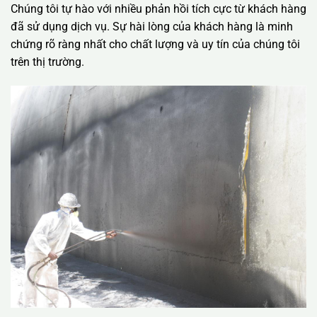
Chúng tôi tự hào với nhiều phản hồi tích cực từ khách hàng
đã sử dụng dịch vụ. Sự hài lòng của khách hàng là minh
chứng rõ ràng nhất cho chất lượng và uy tín của chúng tôi
trên thị trường.