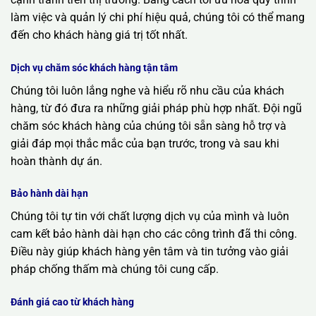
làm việc và quản lý chi phí hiệu quả, chúng tôi có thể mang
đến cho khách hàng giá trị tốt nhất.
Dịch vụ chăm sóc khách hàng tận tâm
Chúng tôi luôn lắng nghe và hiểu rõ nhu cầu của khách
hàng, từ đó đưa ra những giải pháp phù hợp nhất. Đội ngũ
chăm sóc khách hàng của chúng tôi sẵn sàng hỗ trợ và
giải đáp mọi thắc mắc của bạn trước, trong và sau khi
hoàn thành dự án.
Bảo hành dài hạn
Chúng tôi tự tin với chất lượng dịch vụ của mình và luôn
cam kết bảo hành dài hạn cho các công trình đã thi công.
Điều này giúp khách hàng yên tâm và tin tưởng vào giải
pháp chống thấm mà chúng tôi cung cấp.
Đánh giá cao từ khách hàng