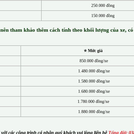
250.000 đồng
150.000 đồng
 nên tham khảo thêm cách tính theo khối lượng của xe, có
⭐ Mức giá
850.000 đồng/xe
1.480.000 đồng/xe
1.580.000 đồng/xe
1.680.000 đồng/xe
1.780.000 đồng/xe
1.880.000 đồng/xe
i với các công trình cá nhân quý khách vui lòng liên hệ
Tổng đài: 03