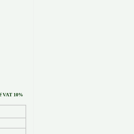
huế VAT 10%