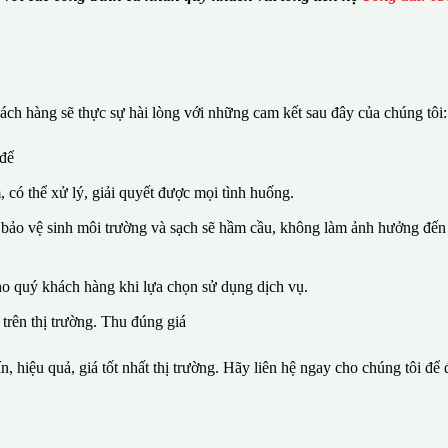
ch hàng sẽ thực sự hài lòng với những cam kết sau đây của chúng tôi:
 để
, có thể xử lý, giải quyết được mọi tình huống.
 bảo vệ sinh môi trường và sạch sẽ hầm cầu, không làm ảnh hưởng đến 
ho quý khách hàng khi lựa chọn sử dụng dịch vụ.
 trên thị trường. Thu đúng giá
n, hiệu quả, giá tốt nhất thị trường. Hãy liên hệ ngay cho chúng tôi để