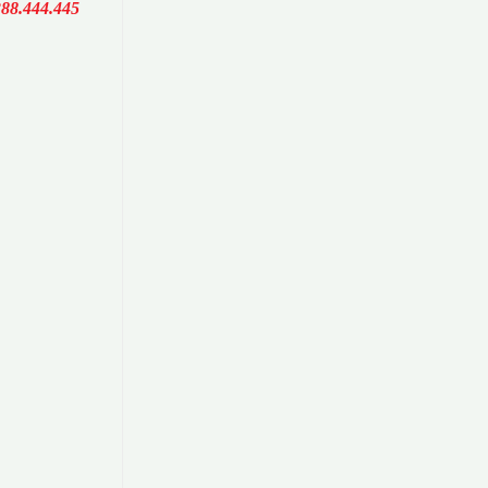
388.444.445