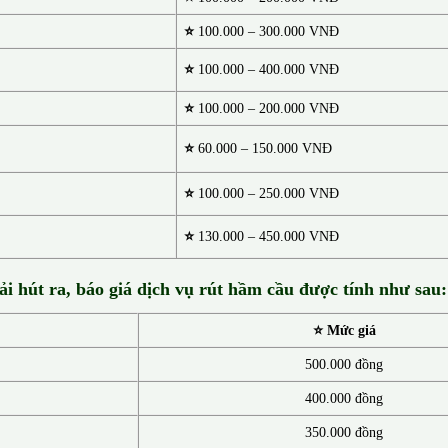
⭐
100.000 – 300.000 VNĐ
⭐
100.000 – 400.000 VNĐ
⭐
100.000 – 200.000 VNĐ
⭐
60.000 – 150.000 VNĐ
⭐
100.000 – 250.000 VNĐ
⭐
130.00
0 –
450.000 VNĐ
ải hút ra, báo giá dịch vụ rút hầm cầu được tính như sau:
⭐ Mức giá
500.000 đồng
400.000 đồng
350.000 đồng