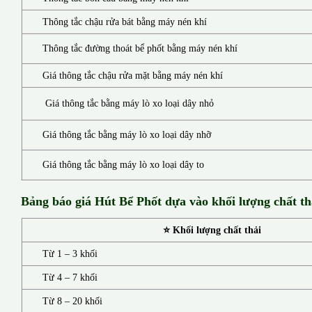
Thông tắc chậu rửa bát bằng máy nén khí
Thông tắc đường thoát bể phốt bằng máy nén khí
Giá thông tắc chậu rửa mặt bằng máy nén khí
Giá thông tắc bằng máy lò xo loại dây nhỏ
Giá thông tắc bằng máy lò xo loại dây nhỡ
Giá thông tắc bằng máy lò xo loại dây to
Bảng báo giá Hút Bể Phốt d
ựa vào khối lượng chất th
⭐ Khối lượng chất thải
Từ 1 – 3 khối
Từ 4 – 7 khối
Từ 8 – 20 khối