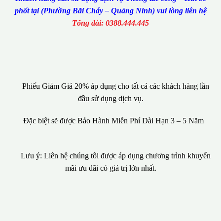
phốt tại (Phường Bãi Cháy – Quảng Ninh) vui lòng liên hệ
Tổng đài: 0388.444.445
Phiếu Giảm Giá 20% áp dụng cho tất cả các khách hàng lần
đầu sử dụng dịch vụ.
Đặc biệt sẽ được Bảo Hành Miễn Phí Dài Hạn 3 – 5 Năm