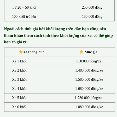
Từ 20 – 50 khối
250.000 đồng
100 khối trở lên
150.000 đồng
Ngoài cách tính giá bởi khối lượng trên đây bạn cũng nên
tham khảo thêm cách tính theo khối lượng của xe, có thể giúp
bạn có giá rẻ.
Xe thông hút
Mức giá
Xe 1 khối
850.000 đồng/xe
Xe 2 khối
1.480.000 đồng/xe
Xe 3 khối
1.580.000 đồng/xe
Xe 4 khối
1.680.000 đồng/xe
Xe 5 khối
1.780.000 đồng/xe
Xe 6 khối
1.880.000 đồng/xe