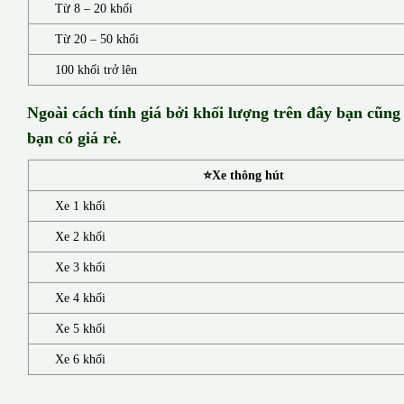
Từ 8 – 20 khối
Từ 20 – 50 khối
100 khối trở lên
Ngoài cách tính giá bởi khối lượng trên đây bạn cũng
bạn có giá rẻ.
⭐Xe thông hút
Xe 1 khối
Xe 2 khối
Xe 3 khối
Xe 4 khối
Xe 5 khối
Xe 6 khối