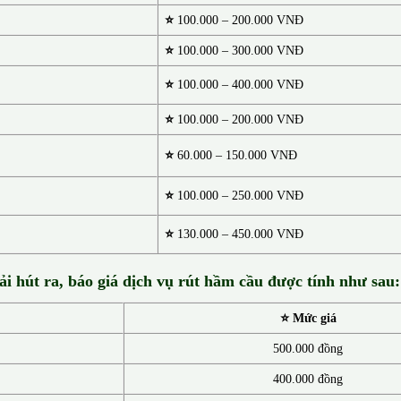
⭐
100.000 – 200.000 VNĐ
⭐
100.000 – 300.000 VNĐ
⭐
100.000 – 400.000 VNĐ
⭐
100.000 – 200.000 VNĐ
⭐
60.000 – 150.000 VNĐ
⭐
100.000 – 250.000 VNĐ
⭐
130.00
0 –
450.000 VNĐ
ải hút ra, báo giá dịch vụ rút hầm cầu được tính như sau:
⭐ Mức giá
500.000 đồng
400.000 đồng