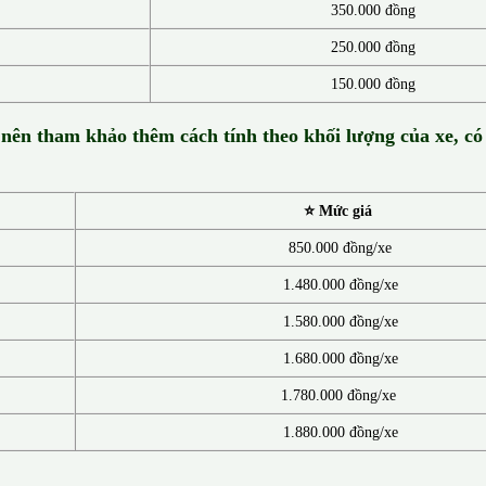
350.000 đồng
250.000 đồng
150.000 đồng
 nên tham khảo thêm cách tính theo khối lượng của xe, có
⭐ Mức giá
850.000 đồng/xe
1.480.000 đồng/xe
1.580.000 đồng/xe
1.680.000 đồng/xe
1.780.000 đồng/xe
1.880.000 đồng/xe