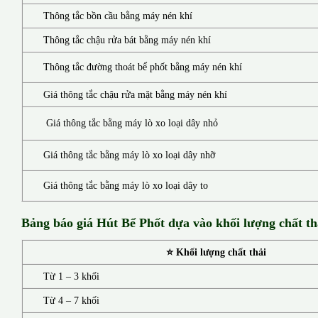
Thông tắc bồn cầu bằng máy nén khí
Thông tắc chậu rửa bát bằng máy nén khí
Thông tắc đường thoát bể phốt bằng máy nén khí
Giá thông tắc chậu rửa mặt bằng máy nén khí
Giá thông tắc bằng máy lò xo loại dây nhỏ
Giá thông tắc bằng máy lò xo loại dây nhỡ
Giá thông tắc bằng máy lò xo loại dây to
Bảng báo giá Hút Bể Phốt d
ựa vào khối lượng chất th
⭐ Khối lượng chất thải
Từ 1 – 3 khối
Từ 4 – 7 khối