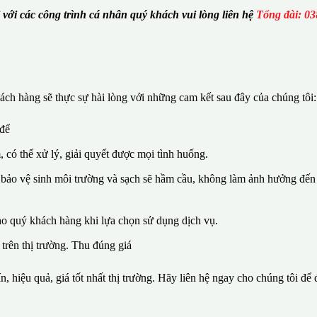
i với các công trình cá nhân quý khách vui lòng liên hệ
Tổng đài: 03
ch hàng sẽ thực sự hài lòng với những cam kết sau đây của chúng tôi:
 để
, có thể xử lý, giải quyết được mọi tình huống.
 bảo vệ sinh môi trường và sạch sẽ hầm cầu, không làm ảnh hưởng đến 
ho quý khách hàng khi lựa chọn sử dụng dịch vụ.
 trên thị trường. Thu đúng giá
n, hiệu quả, giá tốt nhất thị trường. Hãy liên hệ ngay cho chúng tôi để