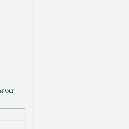
huế VAT