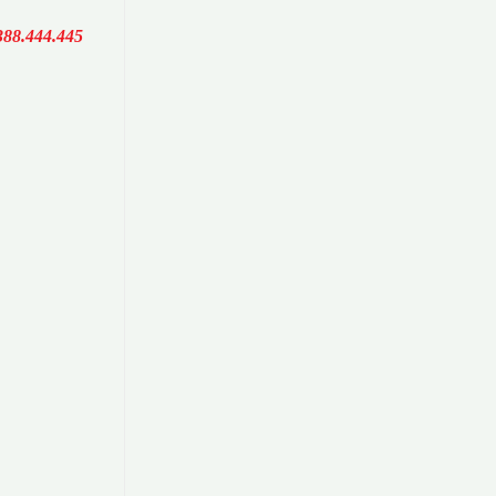
388.444.445