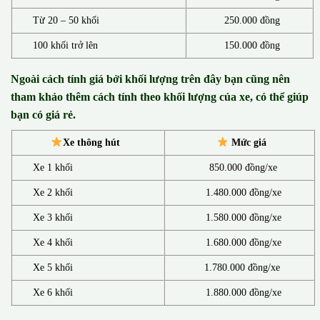
Từ 20 – 50 khối
250.000 đồng
100 khối trở lên
150.000 đồng
Ngoài cách tính giá bởi khối lượng trên đây bạn cũng nên
tham khảo thêm cách tính theo khối lượng của xe, có thể giúp
bạn có giá rẻ.
Xe thông hút
Mức giá
Xe 1 khối
850.000 đồng/xe
Xe 2 khối
1.480.000 đồng/xe
Xe 3 khối
1.580.000 đồng/xe
Xe 4 khối
1.680.000 đồng/xe
Xe 5 khối
1.780.000 đồng/xe
Xe 6 khối
1.880.000 đồng/xe