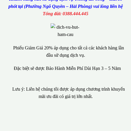
phốt tại (Phường Ngô Quyền – Hải Phòng) vui lòng liên hệ
Tổng đài: 0388.444.445
Phiếu Giảm Giá 20% áp dụng cho tất cả các khách hàng lần
đầu sử dụng dịch vụ.
Đặc biệt sẽ được Bảo Hành Miễn Phí Dài Hạn 3 – 5 Năm