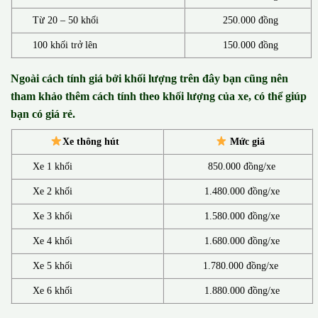
Từ 20 – 50 khối
250.000 đồng
100 khối trở lên
150.000 đồng
Ngoài cách tính giá bởi khối lượng trên đây bạn cũng nên
tham khảo thêm cách tính theo khối lượng của xe, có thể giúp
bạn có giá rẻ.
Xe thông hút
Mức giá
Xe 1 khối
850.000 đồng/xe
Xe 2 khối
1.480.000 đồng/xe
Xe 3 khối
1.580.000 đồng/xe
Xe 4 khối
1.680.000 đồng/xe
Xe 5 khối
1.780.000 đồng/xe
Xe 6 khối
1.880.000 đồng/xe