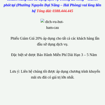
phốt tại (Phường Nguyễn Đại Năng – Hải Phòng) vui lòng liên
hệ
Tổng đài: 0388.444.445
Phiếu Giảm Giá 20% áp dụng cho tất cả các khách hàng lần
đầu sử dụng dịch vụ.
Đặc biệt sẽ được Bảo Hành Miễn Phí Dài Hạn 3 – 5 Năm