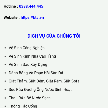
Hotline :
0388.444.445
Website :
https://kta.vn
DỊCH VỤ CỦA CHÚNG TÔI
Vệ Sinh Công Nghiệp
Vệ Sinh Kính Nhà Cao Tầng
Vệ Sinh Sau Xây Dựng
Đánh Bóng Và Phục Hồi Sàn Đá
Giặt Thảm, Giặt Đệm, Giặt Rèm, Giặt Sofa
Sục Rửa Đường Ống Nước Sinh Hoạt
Thau Rửa Bể Nước Sạch
Thông Tắc Cống