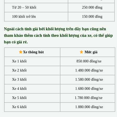
Từ 20 – 50 khối
250.000 đồng
100 khối trở lên
150.000 đồng
Ngoài cách tính giá bởi khối lượng trên đây bạn cũng nên
tham khảo thêm cách tính theo khối lượng của xe, có thể giúp
bạn có giá rẻ.
Xe thông hút
Mức giá
Xe 1 khối
850.000 đồng/xe
Xe 2 khối
1.480.000 đồng/xe
Xe 3 khối
1.580.000 đồng/xe
Xe 4 khối
1.680.000 đồng/xe
Xe 5 khối
1.780.000 đồng/xe
Xe 6 khối
1.880.000 đồng/xe