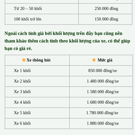
Từ 20 – 50 khối
250.000 đồng
100 khối trở lên
150.000 đồng
Ngoài cách tính giá bởi khối lượng trên đây bạn cũng nên
tham khảo thêm cách tính theo khối lượng của xe, có thể giúp
bạn có giá rẻ.
Xe thông hút
Mức giá
Xe 1 khối
850.000 đồng/xe
Xe 2 khối
1.480.000 đồng/xe
Xe 3 khối
1.580.000 đồng/xe
Xe 4 khối
1.680.000 đồng/xe
Xe 5 khối
1.780.000 đồng/xe
Xe 6 khối
1.880.000 đồng/xe