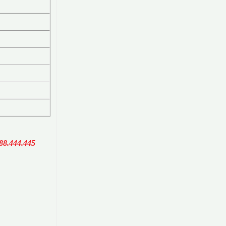
88.444.445