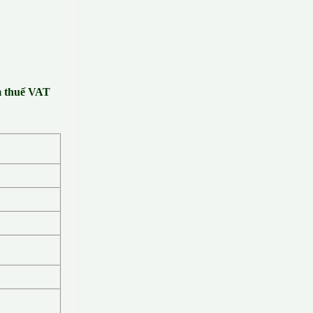
m thuế VAT