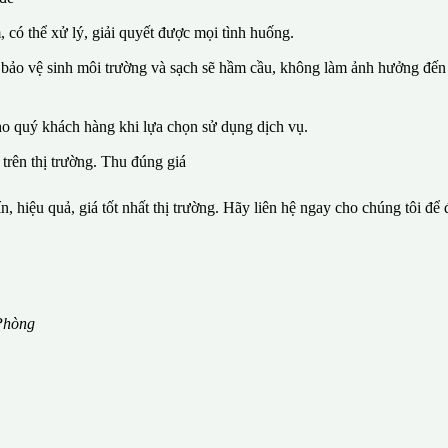
, có thể xử lý, giải quyết được mọi tình huống.
 bảo vệ sinh môi trường và sạch sẽ hầm cầu, không làm ảnh hưởng đến 
ho quý khách hàng khi lựa chọn sử dụng dịch vụ.
 trên thị trường. Thu đúng giá
n, hiệu quả, giá tốt nhất thị trường. Hãy liên hệ ngay cho chúng tôi để
Phòng