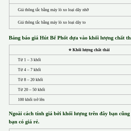
Giá thông tắc bằng máy lò xo loại dây nhỡ
Giá thông tắc bằng máy lò xo loại dây to
Bảng báo giá Hút Bể Phốt d
ựa vào khối lượng chất th
⭐ Khối lượng chất thải
Từ 1 – 3 khối
Từ 4 – 7 khối
Từ 8 – 20 khối
Từ 20 – 50 khối
100 khối trở lên
Ngoài cách tính giá bởi khối lượng trên đây bạn cũng
bạn có giá rẻ.