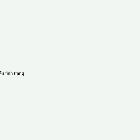
ếu tình trạng