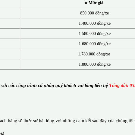
⭐ Mức giá
850.000 đồng/xe
1.480.000 đồng/xe
1.580.000 đồng/xe
1.680.000 đồng/xe
1.780.000 đồng/xe
1.880.000 đồng/xe
i với các công trình cá nhân quý khách vui lòng liên hệ
Tổng đài: 03
ch hàng sẽ thực sự hài lòng với những cam kết sau đây của chúng tôi:
 để