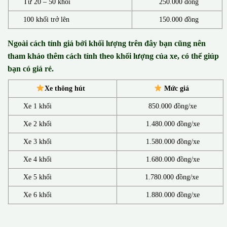
Từ 20 – 50 khối
250.000 đồng
100 khối trở lên
150.000 đồng
Ngoài cách tính giá bởi khối lượng trên đây bạn cũng nên
tham khảo thêm cách tính theo khối lượng của xe, có thể giúp
bạn có giá rẻ.
Xe thông hút
Mức giá
Xe 1 khối
850.000 đồng/xe
Xe 2 khối
1.480.000 đồng/xe
Xe 3 khối
1.580.000 đồng/xe
Xe 4 khối
1.680.000 đồng/xe
Xe 5 khối
1.780.000 đồng/xe
Xe 6 khối
1.880.000 đồng/xe