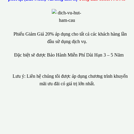
Phiếu Giảm Giá 20% áp dụng cho tất cả các khách hàng lần
đầu sử dụng dịch vụ.
Đặc biệt sẽ được Bảo Hành Miễn Phí Dài Hạn 3 – 5 Năm