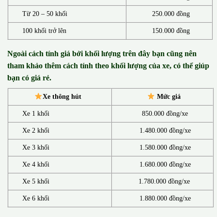
Từ 20 – 50 khối
250.000 đồng
100 khối trở lên
150.000 đồng
Ngoài cách tính giá bởi khối lượng trên đây bạn cũng nên
tham khảo thêm cách tính theo khối lượng của xe, có thể giúp
bạn có giá rẻ.
Xe thông hút
Mức giá
Xe 1 khối
850.000 đồng/xe
Xe 2 khối
1.480.000 đồng/xe
Xe 3 khối
1.580.000 đồng/xe
Xe 4 khối
1.680.000 đồng/xe
Xe 5 khối
1.780.000 đồng/xe
Xe 6 khối
1.880.000 đồng/xe