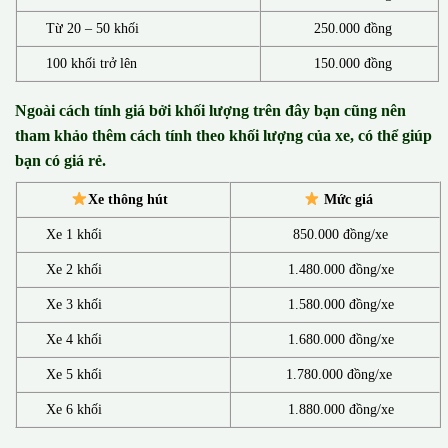
Từ 20 – 50 khối
250.000 đồng
100 khối trở lên
150.000 đồng
Ngoài cách tính giá bởi khối lượng trên đây bạn cũng nên
tham khảo thêm cách tính theo khối lượng của xe, có thể giúp
bạn có giá rẻ.
Xe thông hút
Mức giá
Xe 1 khối
850.000 đồng/xe
Xe 2 khối
1.480.000 đồng/xe
Xe 3 khối
1.580.000 đồng/xe
Xe 4 khối
1.680.000 đồng/xe
Xe 5 khối
1.780.000 đồng/xe
Xe 6 khối
1.880.000 đồng/xe