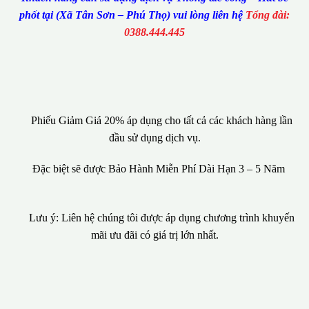
phốt tại (Xã Tân Sơn – Phú Thọ) vui lòng liên hệ
Tổng đài:
0388.444.445
Phiếu Giảm Giá 20% áp dụng cho tất cả các khách hàng lần
đầu sử dụng dịch vụ.
Đặc biệt sẽ được Bảo Hành Miễn Phí Dài Hạn 3 – 5 Năm