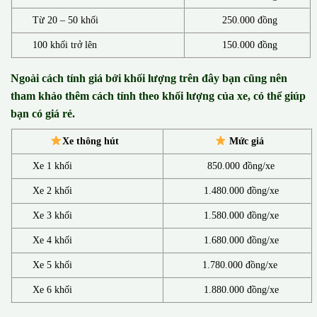
Từ 20 – 50 khối
250.000 đồng
100 khối trở lên
150.000 đồng
Ngoài cách tính giá bởi khối lượng trên đây bạn cũng nên
tham khảo thêm cách tính theo khối lượng của xe, có thể giúp
bạn có giá rẻ.
Xe thông hút
Mức giá
Xe 1 khối
850.000 đồng/xe
Xe 2 khối
1.480.000 đồng/xe
Xe 3 khối
1.580.000 đồng/xe
Xe 4 khối
1.680.000 đồng/xe
Xe 5 khối
1.780.000 đồng/xe
Xe 6 khối
1.880.000 đồng/xe