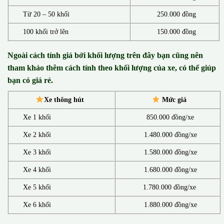
Từ 20 – 50 khối
250.000 đồng
100 khối trở lên
150.000 đồng
Ngoài cách tính giá bởi khối lượng trên đây bạn cũng nên
tham khảo thêm cách tính theo khối lượng của xe, có thể giúp
bạn có giá rẻ.
Xe thông hút
Mức giá
Xe 1 khối
850.000 đồng/xe
Xe 2 khối
1.480.000 đồng/xe
Xe 3 khối
1.580.000 đồng/xe
Xe 4 khối
1.680.000 đồng/xe
Xe 5 khối
1.780.000 đồng/xe
Xe 6 khối
1.880.000 đồng/xe