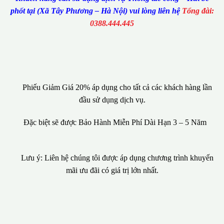
phốt tại (Xã Tây Phương – Hà Nội) vui lòng liên hệ
Tổng đài:
0388.444.445
Phiếu Giảm Giá 20% áp dụng cho tất cả các khách hàng lần
đầu sử dụng dịch vụ.
Đặc biệt sẽ được Bảo Hành Miễn Phí Dài Hạn 3 – 5 Năm