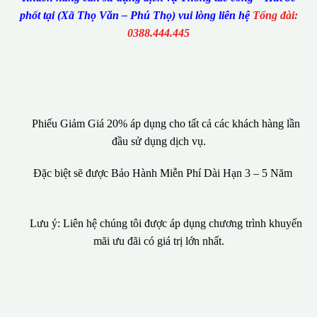
phốt tại (Xã Thọ Văn – Phú Thọ) vui lòng liên hệ
Tổng đài:
0388.444.445
Phiếu Giảm Giá 20% áp dụng cho tất cả các khách hàng lần
đầu sử dụng dịch vụ.
Đặc biệt sẽ được Bảo Hành Miễn Phí Dài Hạn 3 – 5 Năm