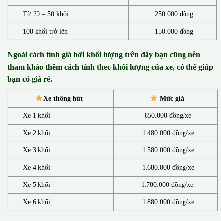
Từ 20 – 50 khối
250.000 đồng
100 khối trở lên
150.000 đồng
Ngoài cách tính giá bởi khối lượng trên đây bạn cũng nên
tham khảo thêm cách tính theo khối lượng của xe, có thể giúp
bạn có giá rẻ.
Xe thông hút
Mức giá
Xe 1 khối
850.000 đồng/xe
Xe 2 khối
1.480.000 đồng/xe
Xe 3 khối
1.580.000 đồng/xe
Xe 4 khối
1.680.000 đồng/xe
Xe 5 khối
1.780.000 đồng/xe
Xe 6 khối
1.880.000 đồng/xe