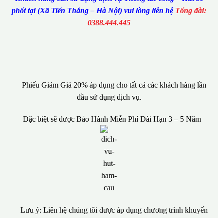
phốt tại (Xã Tiến Thắng – Hà Nội) vui lòng liên hệ
Tổng đài:
0388.444.445
Phiếu Giảm Giá 20% áp dụng cho tất cả các khách hàng lần
đầu sử dụng dịch vụ.
Đặc biệt sẽ được Bảo Hành Miễn Phí Dài Hạn 3 – 5 Năm