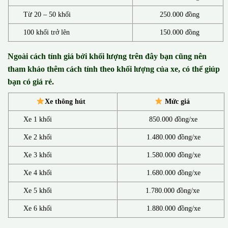
Từ 20 – 50 khối
250.000 đồng
100 khối trở lên
150.000 đồng
Ngoài cách tính giá bởi khối lượng trên đây bạn cũng nên
tham khảo thêm cách tính theo khối lượng của xe, có thể giúp
bạn có giá rẻ.
Xe thông hút
Mức giá
Xe 1 khối
850.000 đồng/xe
Xe 2 khối
1.480.000 đồng/xe
Xe 3 khối
1.580.000 đồng/xe
Xe 4 khối
1.680.000 đồng/xe
Xe 5 khối
1.780.000 đồng/xe
Xe 6 khối
1.880.000 đồng/xe