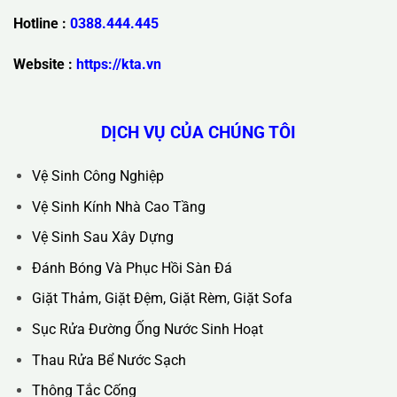
Hotline :
0388.444.445
Website :
https://kta.vn
DỊCH VỤ CỦA CHÚNG TÔI
Vệ Sinh Công Nghiệp
Vệ Sinh Kính Nhà Cao Tầng
Vệ Sinh Sau Xây Dựng
Đánh Bóng Và Phục Hồi Sàn Đá
Giặt Thảm, Giặt Đệm, Giặt Rèm, Giặt Sofa
Sục Rửa Đường Ống Nước Sinh Hoạt
Thau Rửa Bể Nước Sạch
Thông Tắc Cống