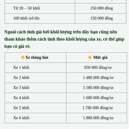
Từ 20 – 50 khối
250.000 đồng
100 khối trở lên
150.000 đồng
Ngoài cách tính giá bởi khối lượng trên đây bạn cũng nên
tham khảo thêm cách tính theo khối lượng của xe, có thể giúp
bạn có giá rẻ.
Xe thông hút
Mức giá
Xe 1 khối
850.000 đồng/xe
Xe 2 khối
1.480.000 đồng/xe
Xe 3 khối
1.580.000 đồng/xe
Xe 4 khối
1.680.000 đồng/xe
Xe 5 khối
1.780.000 đồng/xe
Xe 6 khối
1.880.000 đồng/xe