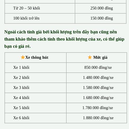
Từ 20 – 50 khối
250.000 đồng
100 khối trở lên
150.000 đồng
Ngoài cách tính giá bởi khối lượng trên đây bạn cũng nên
tham khảo thêm cách tính theo khối lượng của xe, có thể giúp
bạn có giá rẻ.
Xe thông hút
Mức giá
Xe 1 khối
850.000 đồng/xe
Xe 2 khối
1.480.000 đồng/xe
Xe 3 khối
1.580.000 đồng/xe
Xe 4 khối
1.680.000 đồng/xe
Xe 5 khối
1.780.000 đồng/xe
Xe 6 khối
1.880.000 đồng/xe