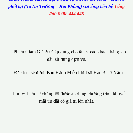
phốt tại (Xã An Trường – Hải Phòng) vui lòng liên hệ
Tổng
đài: 0388.444.445
Phiếu Giảm Giá 20% áp dụng cho tất cả các khách hàng lần
đầu sử dụng dịch vụ.
Đặc biệt sẽ được Bảo Hành Miễn Phí Dài Hạn 3 – 5 Năm