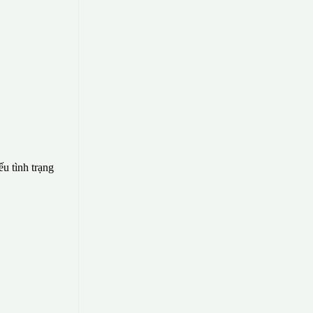
ếu tình trạng