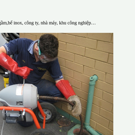
gầm,bể inox, công ty, nhà máy, khu công nghiệp…