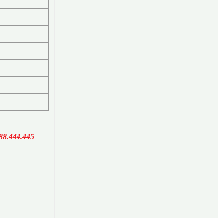
88.444.445