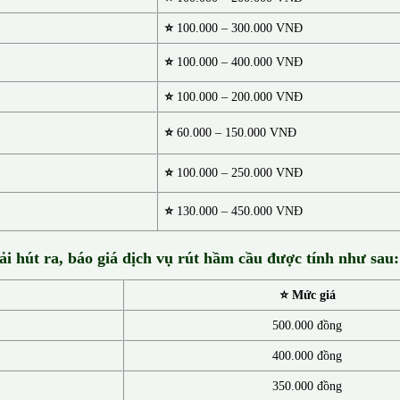
⭐
100.000 – 300.000 VNĐ
⭐
100.000 – 400.000 VNĐ
⭐
100.000 – 200.000 VNĐ
⭐
60.000 – 150.000 VNĐ
⭐
100.000 – 250.000 VNĐ
⭐
130.00
0 –
450.000 VNĐ
ải hút ra, báo giá dịch vụ rút hầm cầu được tính như sau:
⭐ Mức giá
500.000 đồng
400.000 đồng
350.000 đồng