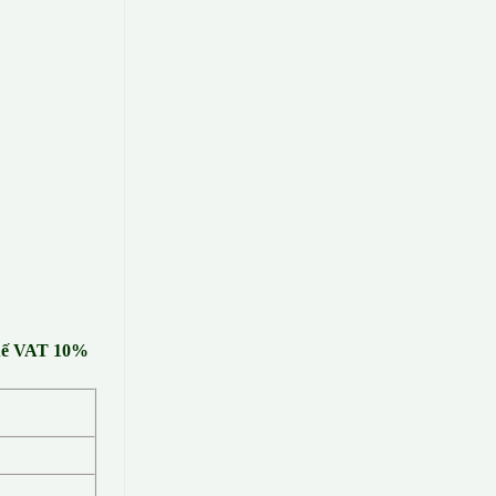
huế VAT 10%