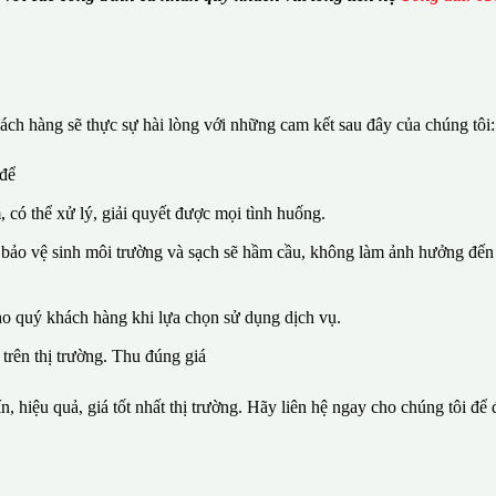
ch hàng sẽ thực sự hài lòng với những cam kết sau đây của chúng tôi:
 để
, có thể xử lý, giải quyết được mọi tình huống.
 bảo vệ sinh môi trường và sạch sẽ hầm cầu, không làm ảnh hưởng đến 
ho quý khách hàng khi lựa chọn sử dụng dịch vụ.
 trên thị trường. Thu đúng giá
n, hiệu quả, giá tốt nhất thị trường. Hãy liên hệ ngay cho chúng tôi để