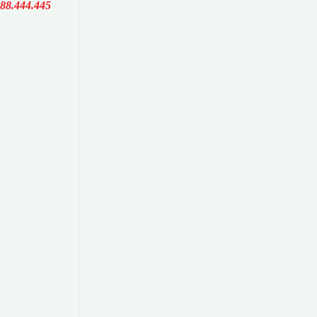
388.444.445