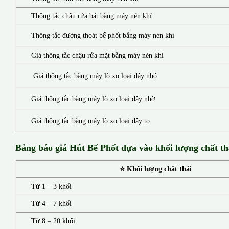
Thông tắc chậu rửa bát bằng máy nén khí
Thông tắc đường thoát bể phốt bằng máy nén khí
Giá thông tắc chậu rửa mặt bằng máy nén khí
Giá thông tắc bằng máy lò xo loại dây nhỏ
Giá thông tắc bằng máy lò xo loại dây nhỡ
Giá thông tắc bằng máy lò xo loại dây to
Bảng báo giá Hút Bể Phốt d
ựa vào khối lượng chất th
⭐ Khối lượng chất thải
Từ 1 – 3 khối
Từ 4 – 7 khối
Từ 8 – 20 khối