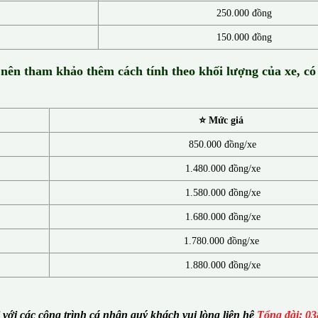
250.000 đồng
150.000 đồng
 nên tham khảo thêm cách tính theo khối lượng của xe, có
⭐ Mức giá
850.000 đồng/xe
1.480.000 đồng/xe
1.580.000 đồng/xe
1.680.000 đồng/xe
1.780.000 đồng/xe
1.880.000 đồng/xe
i với các công trình cá nhân quý khách vui lòng liên hệ
Tổng đài: 03