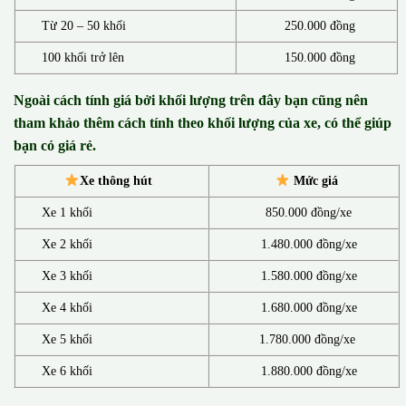
Từ 20 – 50 khối
250.000 đồng
100 khối trở lên
150.000 đồng
Ngoài cách tính giá bởi khối lượng trên đây bạn cũng nên
tham khảo thêm cách tính theo khối lượng của xe, có thể giúp
bạn có giá rẻ.
Xe thông hút
Mức giá
Xe 1 khối
850.000 đồng/xe
Xe 2 khối
1.480.000 đồng/xe
Xe 3 khối
1.580.000 đồng/xe
Xe 4 khối
1.680.000 đồng/xe
Xe 5 khối
1.780.000 đồng/xe
Xe 6 khối
1.880.000 đồng/xe