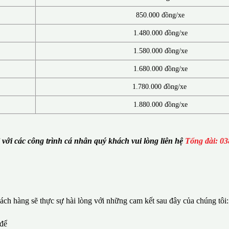
850.000 đồng/xe
1.480.000 đồng/xe
1.580.000 đồng/xe
1.680.000 đồng/xe
1.780.000 đồng/xe
1.880.000 đồng/xe
i với các công trình cá nhân quý khách vui lòng liên hệ
Tổng đài: 03
ch hàng sẽ thực sự hài lòng với những cam kết sau đây của chúng tôi:
 để