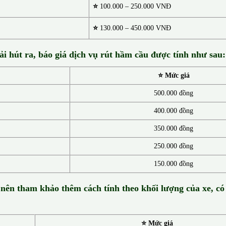
⭐
100.000 – 250.000 VNĐ
⭐
130.00
0 –
450.000 VNĐ
ải hút ra, báo giá dịch vụ rút hầm cầu được tính như sau:
⭐ Mức giá
500.000 đồng
400.000 đồng
350.000 đồng
250.000 đồng
150.000 đồng
 nên tham khảo thêm cách tính theo khối lượng của xe, có
⭐ Mức giá