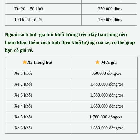
Từ 20 – 50 khối
250.000 đồng
100 khối trở lên
150.000 đồng
Ngoài cách tính giá bởi khối lượng trên đây bạn cũng nên
tham khảo thêm cách tính theo khối lượng của xe, có thể giúp
bạn có giá rẻ.
Xe thông hút
Mức giá
Xe 1 khối
850.000 đồng/xe
Xe 2 khối
1.480.000 đồng/xe
Xe 3 khối
1.580.000 đồng/xe
Xe 4 khối
1.680.000 đồng/xe
Xe 5 khối
1.780.000 đồng/xe
Xe 6 khối
1.880.000 đồng/xe