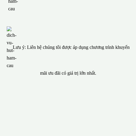
Lưu ý: Liên hệ chúng tôi được áp dụng chương trình khuyến
mãi ưu đãi có giá trị lớn nhất.