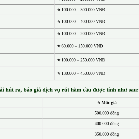
⭐
100.000 – 300.000 VNĐ
⭐
100.000 – 400.000 VNĐ
⭐
100.000 – 200.000 VNĐ
⭐
60.000 – 150.000 VNĐ
⭐
100.000 – 250.000 VNĐ
⭐
130.00
0 –
450.000 VNĐ
ải hút ra, báo giá dịch vụ rút hầm cầu được tính như sau:
⭐ Mức giá
500.000 đồng
400.000 đồng
350.000 đồng