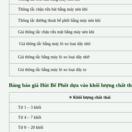
Thông tắc chậu rửa bát bằng máy nén khí
Thông tắc đường thoát bể phốt bằng máy nén khí
Giá thông tắc chậu rửa mặt bằng máy nén khí
Giá thông tắc bằng máy lò xo loại dây nhỏ
Giá thông tắc bằng máy lò xo loại dây nhỡ
Giá thông tắc bằng máy lò xo loại dây to
Bảng báo giá Hút Bể Phốt d
ựa vào khối lượng chất th
⭐ Khối lượng chất thải
Từ 1 – 3 khối
Từ 4 – 7 khối
Từ 8 – 20 khối