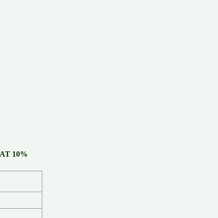
 VAT 10%