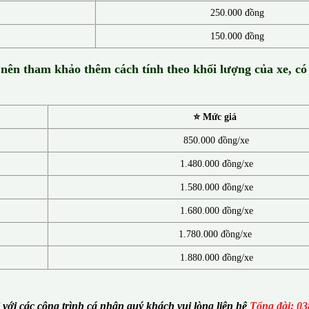
250.000 đồng
150.000 đồng
 nên tham khảo thêm cách tính theo khối lượng của xe, có
⭐ Mức giá
850.000 đồng/xe
1.480.000 đồng/xe
1.580.000 đồng/xe
1.680.000 đồng/xe
1.780.000 đồng/xe
1.880.000 đồng/xe
i với các công trình cá nhân quý khách vui lòng liên hệ
Tổng đài: 03