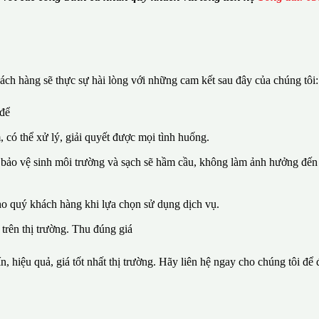
ch hàng sẽ thực sự hài lòng với những cam kết sau đây của chúng tôi:
 để
, có thể xử lý, giải quyết được mọi tình huống.
 bảo vệ sinh môi trường và sạch sẽ hầm cầu, không làm ảnh hưởng đến 
ho quý khách hàng khi lựa chọn sử dụng dịch vụ.
 trên thị trường. Thu đúng giá
n, hiệu quả, giá tốt nhất thị trường. Hãy liên hệ ngay cho chúng tôi để