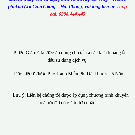
phốt tại (Xã Cẩm Giàng – Hải Phòng) vui lòng liên hệ
Tổng
đài: 0388.444.445
Phiếu Giảm Giá 20% áp dụng cho tất cả các khách hàng lần
đầu sử dụng dịch vụ.
Đặc biệt sẽ được Bảo Hành Miễn Phí Dài Hạn 3 – 5 Năm