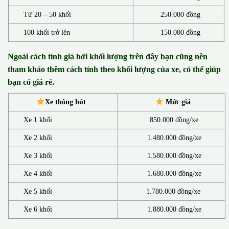
Từ 20 – 50 khối
250.000 đồng
100 khối trở lên
150.000 đồng
Ngoài cách tính giá bởi khối lượng trên đây bạn cũng nên
tham khảo thêm cách tính theo khối lượng của xe, có thể giúp
bạn có giá rẻ.
Xe thông hút
Mức giá
Xe 1 khối
850.000 đồng/xe
Xe 2 khối
1.480.000 đồng/xe
Xe 3 khối
1.580.000 đồng/xe
Xe 4 khối
1.680.000 đồng/xe
Xe 5 khối
1.780.000 đồng/xe
Xe 6 khối
1.880.000 đồng/xe