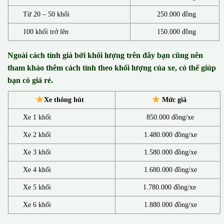
Từ 20 – 50 khối
250.000 đồng
100 khối trở lên
150.000 đồng
Ngoài cách tính giá bởi khối lượng trên đây bạn cũng nên
tham khảo thêm cách tính theo khối lượng của xe, có thể giúp
bạn có giá rẻ.
Xe thông hút
Mức giá
Xe 1 khối
850.000 đồng/xe
Xe 2 khối
1.480.000 đồng/xe
Xe 3 khối
1.580.000 đồng/xe
Xe 4 khối
1.680.000 đồng/xe
Xe 5 khối
1.780.000 đồng/xe
Xe 6 khối
1.880.000 đồng/xe