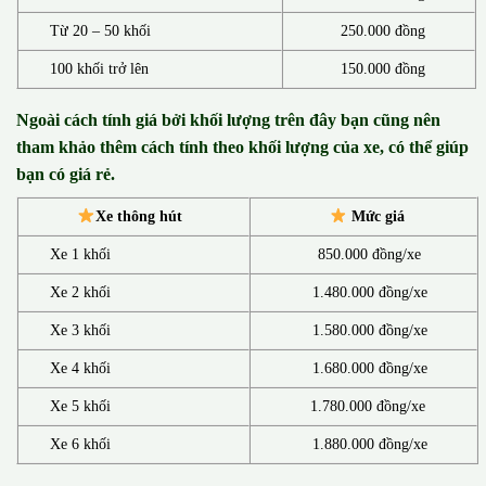
Từ 20 – 50 khối
250.000 đồng
100 khối trở lên
150.000 đồng
Ngoài cách tính giá bởi khối lượng trên đây bạn cũng nên
tham khảo thêm cách tính theo khối lượng của xe, có thể giúp
bạn có giá rẻ.
Xe thông hút
Mức giá
Xe 1 khối
850.000 đồng/xe
Xe 2 khối
1.480.000 đồng/xe
Xe 3 khối
1.580.000 đồng/xe
Xe 4 khối
1.680.000 đồng/xe
Xe 5 khối
1.780.000 đồng/xe
Xe 6 khối
1.880.000 đồng/xe