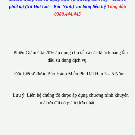
phốt tại (Xã Đại Lai – Bắc Ninh) vui lòng liên hệ
Tổng đài:
0388.444.445
Phiếu Giảm Giá 20% áp dụng cho tất cả các khách hàng lần
đầu sử dụng dịch vụ.
Đặc biệt sẽ được Bảo Hành Miễn Phí Dài Hạn 3 – 5 Năm