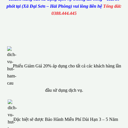
phốt tại (Xã Đại Sơn – Hải Phòng) vui lòng liên hệ
Tổng đài:
0388.444.445
Phiếu Giảm Giá 20% áp dụng cho tất cả các khách hàng lần
đầu sử dụng dịch vụ.
Đặc biệt sẽ được Bảo Hành Miễn Phí Dài Hạn 3 – 5 Năm