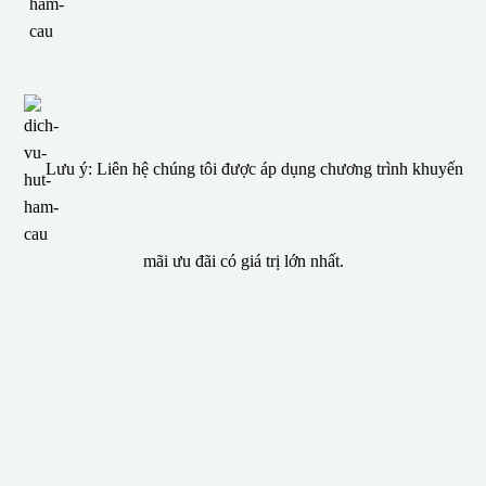
Lưu ý: Liên hệ chúng tôi được áp dụng chương trình khuyến
mãi ưu đãi có giá trị lớn nhất.