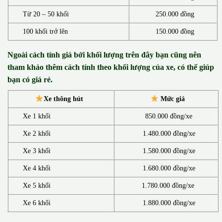
Từ 20 – 50 khối
250.000 đồng
100 khối trở lên
150.000 đồng
Ngoài cách tính giá bởi khối lượng trên đây bạn cũng nên
tham khảo thêm cách tính theo khối lượng của xe, có thể giúp
bạn có giá rẻ.
Xe thông hút
Mức giá
Xe 1 khối
850.000 đồng/xe
Xe 2 khối
1.480.000 đồng/xe
Xe 3 khối
1.580.000 đồng/xe
Xe 4 khối
1.680.000 đồng/xe
Xe 5 khối
1.780.000 đồng/xe
Xe 6 khối
1.880.000 đồng/xe