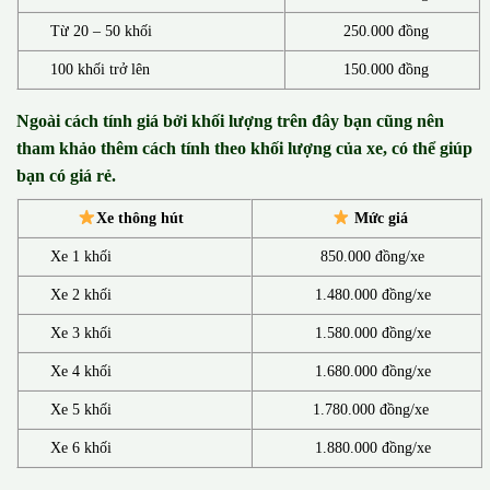
Từ 20 – 50 khối
250.000 đồng
100 khối trở lên
150.000 đồng
Ngoài cách tính giá bởi khối lượng trên đây bạn cũng nên
tham khảo thêm cách tính theo khối lượng của xe, có thể giúp
bạn có giá rẻ.
Xe thông hút
Mức giá
Xe 1 khối
850.000 đồng/xe
Xe 2 khối
1.480.000 đồng/xe
Xe 3 khối
1.580.000 đồng/xe
Xe 4 khối
1.680.000 đồng/xe
Xe 5 khối
1.780.000 đồng/xe
Xe 6 khối
1.880.000 đồng/xe