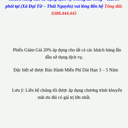
phốt tại (Xã Đại Từ – Thái Nguyên) vui lòng liên hệ
Tổng đài:
0388.444.445
Phiếu Giảm Giá 20% áp dụng cho tất cả các khách hàng lần
đầu sử dụng dịch vụ.
Đặc biệt sẽ được Bảo Hành Miễn Phí Dài Hạn 3 – 5 Năm
Lưu ý: Liên hệ chúng tôi được áp dụng chương trình khuyến