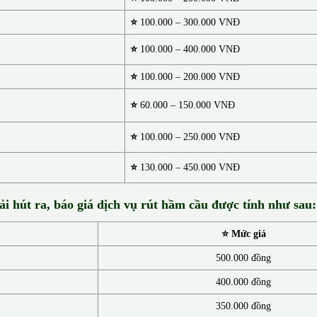
⭐
100.000 – 300.000 VNĐ
⭐
100.000 – 400.000 VNĐ
⭐
100.000 – 200.000 VNĐ
⭐
60.000 – 150.000 VNĐ
⭐
100.000 – 250.000 VNĐ
⭐
130.00
0 –
450.000 VNĐ
ải hút ra, báo giá dịch vụ rút hầm cầu được tính như sau:
⭐ Mức giá
500.000 đồng
400.000 đồng
350.000 đồng