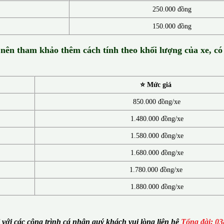
250.000 đồng
150.000 đồng
 nên tham khảo thêm cách tính theo khối lượng của xe, có
⭐ Mức giá
850.000 đồng/xe
1.480.000 đồng/xe
1.580.000 đồng/xe
1.680.000 đồng/xe
1.780.000 đồng/xe
1.880.000 đồng/xe
i với các công trình cá nhân quý khách vui lòng liên hệ
Tổng đài: 03