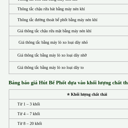
Thông tắc chậu rửa bát bằng máy nén khí
Thông tắc đường thoát bể phốt bằng máy nén khí
Giá thông tắc chậu rửa mặt bằng máy nén khí
Giá thông tắc bằng máy lò xo loại dây nhỏ
Giá thông tắc bằng máy lò xo loại dây nhỡ
Giá thông tắc bằng máy lò xo loại dây to
Bảng báo giá Hút Bể Phốt d
ựa vào khối lượng chất th
⭐ Khối lượng chất thải
Từ 1 – 3 khối
Từ 4 – 7 khối
Từ 8 – 20 khối