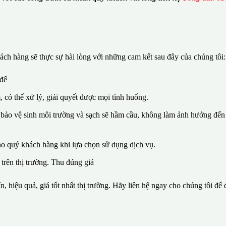
ch hàng sẽ thực sự hài lòng với những cam kết sau đây của chúng tôi:
 để
, có thể xử lý, giải quyết được mọi tình huống.
 bảo vệ sinh môi trường và sạch sẽ hầm cầu, không làm ảnh hưởng đến 
ho quý khách hàng khi lựa chọn sử dụng dịch vụ.
 trên thị trường. Thu đúng giá
n, hiệu quả, giá tốt nhất thị trường. Hãy liên hệ ngay cho chúng tôi để