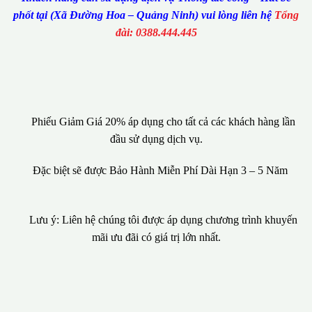
phốt tại (Xã Đường Hoa – Quảng Ninh) vui lòng liên hệ
Tổng
đài: 0388.444.445
Phiếu Giảm Giá 20% áp dụng cho tất cả các khách hàng lần
đầu sử dụng dịch vụ.
Đặc biệt sẽ được Bảo Hành Miễn Phí Dài Hạn 3 – 5 Năm