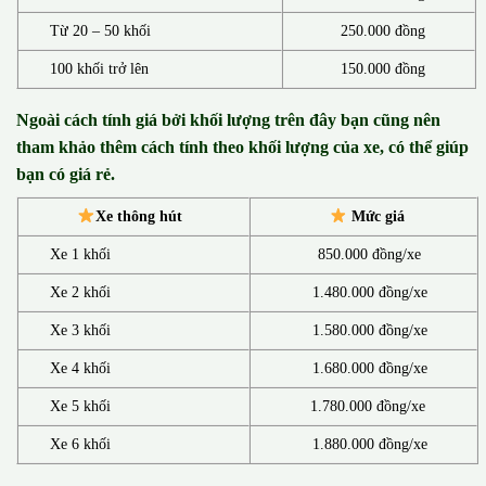
Từ 20 – 50 khối
250.000 đồng
100 khối trở lên
150.000 đồng
Ngoài cách tính giá bởi khối lượng trên đây bạn cũng nên
tham khảo thêm cách tính theo khối lượng của xe, có thể giúp
bạn có giá rẻ.
Xe thông hút
Mức giá
Xe 1 khối
850.000 đồng/xe
Xe 2 khối
1.480.000 đồng/xe
Xe 3 khối
1.580.000 đồng/xe
Xe 4 khối
1.680.000 đồng/xe
Xe 5 khối
1.780.000 đồng/xe
Xe 6 khối
1.880.000 đồng/xe