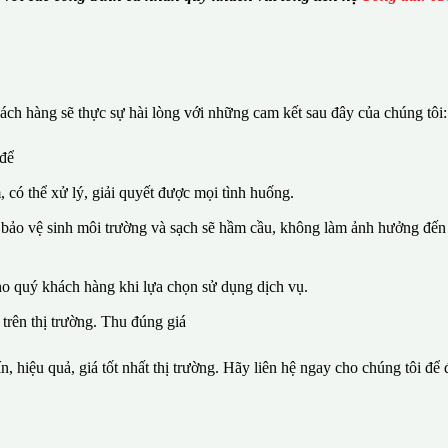
ch hàng sẽ thực sự hài lòng với những cam kết sau đây của chúng tôi:
 để
, có thể xử lý, giải quyết được mọi tình huống.
 bảo vệ sinh môi trường và sạch sẽ hầm cầu, không làm ảnh hưởng đến 
ho quý khách hàng khi lựa chọn sử dụng dịch vụ.
 trên thị trường. Thu đúng giá
n, hiệu quả, giá tốt nhất thị trường. Hãy liên hệ ngay cho chúng tôi để