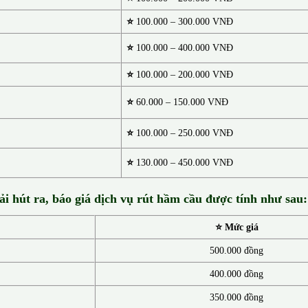
⭐
100.000 – 300.000 VNĐ
⭐
100.000 – 400.000 VNĐ
⭐
100.000 – 200.000 VNĐ
⭐
60.000 – 150.000 VNĐ
⭐
100.000 – 250.000 VNĐ
⭐
130.00
0 –
450.000 VNĐ
ải hút ra, báo giá dịch vụ rút hầm cầu được tính như sau:
⭐ Mức giá
500.000 đồng
400.000 đồng
350.000 đồng