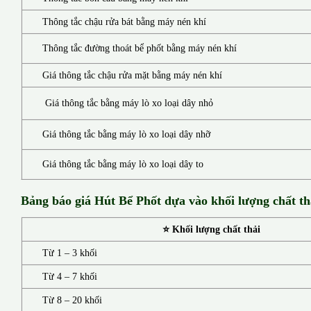
Thông tắc chậu rửa bát bằng máy nén khí
Thông tắc đường thoát bể phốt bằng máy nén khí
Giá thông tắc chậu rửa mặt bằng máy nén khí
Giá thông tắc bằng máy lò xo loại dây nhỏ
Giá thông tắc bằng máy lò xo loại dây nhỡ
Giá thông tắc bằng máy lò xo loại dây to
Bảng báo giá Hút Bể Phốt d
ựa vào khối lượng chất th
⭐ Khối lượng chất thải
Từ 1 – 3 khối
Từ 4 – 7 khối
Từ 8 – 20 khối