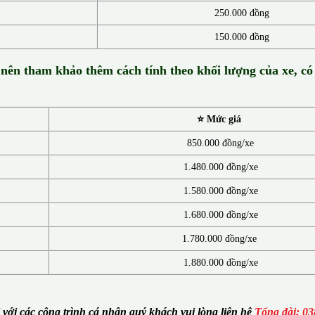
250.000 đồng
150.000 đồng
 nên tham khảo thêm cách tính theo khối lượng của xe, có
⭐ Mức giá
850.000 đồng/xe
1.480.000 đồng/xe
1.580.000 đồng/xe
1.680.000 đồng/xe
1.780.000 đồng/xe
1.880.000 đồng/xe
i với các công trình cá nhân quý khách vui lòng liên hệ
Tổng đài: 03