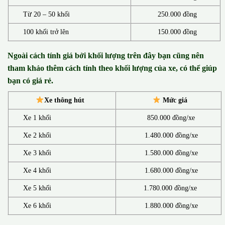
Từ 20 – 50 khối
250.000 đồng
100 khối trở lên
150.000 đồng
Ngoài cách tính giá bởi khối lượng trên đây bạn cũng nên
tham khảo thêm cách tính theo khối lượng của xe, có thể giúp
bạn có giá rẻ.
Xe thông hút
Mức giá
Xe 1 khối
850.000 đồng/xe
Xe 2 khối
1.480.000 đồng/xe
Xe 3 khối
1.580.000 đồng/xe
Xe 4 khối
1.680.000 đồng/xe
Xe 5 khối
1.780.000 đồng/xe
Xe 6 khối
1.880.000 đồng/xe