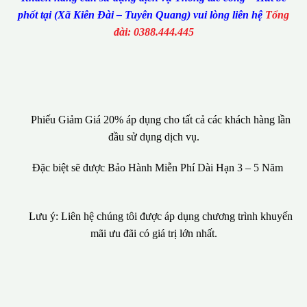
phốt tại (Xã Kiên Đài – Tuyên Quang) vui lòng liên hệ
Tổng
đài: 0388.444.445
Phiếu Giảm Giá 20% áp dụng cho tất cả các khách hàng lần
đầu sử dụng dịch vụ.
Đặc biệt sẽ được Bảo Hành Miễn Phí Dài Hạn 3 – 5 Năm