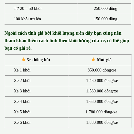
Từ 20 – 50 khối
250.000 đồng
100 khối trở lên
150.000 đồng
Ngoài cách tính giá bởi khối lượng trên đây bạn cũng nên
tham khảo thêm cách tính theo khối lượng của xe, có thể giúp
bạn có giá rẻ.
Xe thông hút
Mức giá
Xe 1 khối
850.000 đồng/xe
Xe 2 khối
1.480.000 đồng/xe
Xe 3 khối
1.580.000 đồng/xe
Xe 4 khối
1.680.000 đồng/xe
Xe 5 khối
1.780.000 đồng/xe
Xe 6 khối
1.880.000 đồng/xe