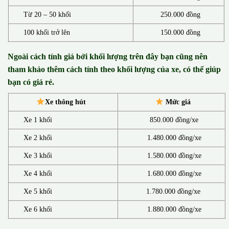
Từ 20 – 50 khối
250.000 đồng
100 khối trở lên
150.000 đồng
Ngoài cách tính giá bởi khối lượng trên đây bạn cũng nên
tham khảo thêm cách tính theo khối lượng của xe, có thể giúp
bạn có giá rẻ.
Xe thông hút
Mức giá
Xe 1 khối
850.000 đồng/xe
Xe 2 khối
1.480.000 đồng/xe
Xe 3 khối
1.580.000 đồng/xe
Xe 4 khối
1.680.000 đồng/xe
Xe 5 khối
1.780.000 đồng/xe
Xe 6 khối
1.880.000 đồng/xe