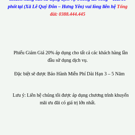
phốt tại (Xã Lê Quý Đôn – Hưng Yên) vui lòng liên hệ
Tổng
đài: 0388.444.445
Phiếu Giảm Giá 20% áp dụng cho tất cả các khách hàng lần
đầu sử dụng dịch vụ.
Đặc biệt sẽ được Bảo Hành Miễn Phí Dài Hạn 3 – 5 Năm