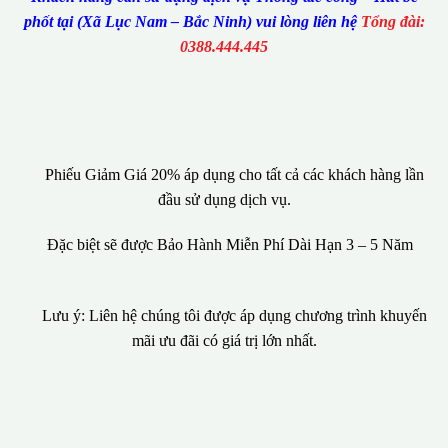
phốt tại (Xã Lục Nam – Bắc Ninh) vui lòng liên hệ
Tổng đài:
0388.444.445
Phiếu Giảm Giá 20% áp dụng cho tất cả các khách hàng lần
đầu sử dụng dịch vụ.
Đặc biệt sẽ được Bảo Hành Miễn Phí Dài Hạn 3 – 5 Năm
Lưu ý: Liên hệ chúng tôi được áp dụng chương trình khuyến