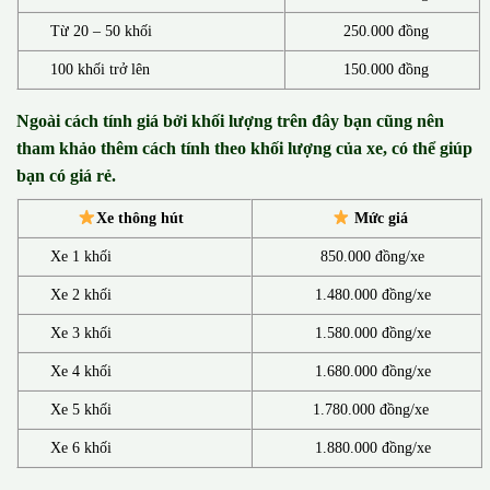
Từ 20 – 50 khối
250.000 đồng
100 khối trở lên
150.000 đồng
Ngoài cách tính giá bởi khối lượng trên đây bạn cũng nên
tham khảo thêm cách tính theo khối lượng của xe, có thể giúp
bạn có giá rẻ.
Xe thông hút
Mức giá
Xe 1 khối
850.000 đồng/xe
Xe 2 khối
1.480.000 đồng/xe
Xe 3 khối
1.580.000 đồng/xe
Xe 4 khối
1.680.000 đồng/xe
Xe 5 khối
1.780.000 đồng/xe
Xe 6 khối
1.880.000 đồng/xe