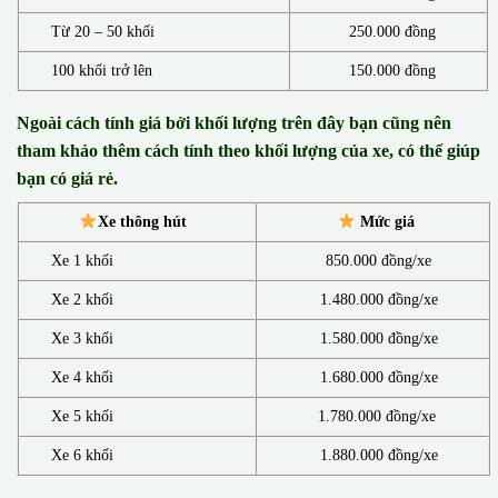
Từ 20 – 50 khối
250.000 đồng
100 khối trở lên
150.000 đồng
Ngoài cách tính giá bởi khối lượng trên đây bạn cũng nên
tham khảo thêm cách tính theo khối lượng của xe, có thể giúp
bạn có giá rẻ.
Xe thông hút
Mức giá
Xe 1 khối
850.000 đồng/xe
Xe 2 khối
1.480.000 đồng/xe
Xe 3 khối
1.580.000 đồng/xe
Xe 4 khối
1.680.000 đồng/xe
Xe 5 khối
1.780.000 đồng/xe
Xe 6 khối
1.880.000 đồng/xe